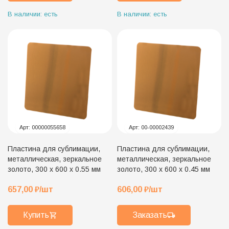
В наличии: есть
В наличии: есть
Арт:
00000055658
Арт:
00-00002439
Пластина для сублимации,
Пластина для сублимации,
металлическая, зеркальное
металлическая, зеркальное
золото, 300 х 600 х 0.55 мм
золото, 300 х 600 х 0.45 мм
657,00
₽
/шт
606,00
₽
/шт
Купить
Заказать