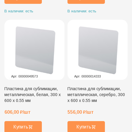
В наличии: есть
В наличии: есть
Арт:
00000049573
Арт:
00000014333
Пластина для сублимации,
Пластина для сублимации,
металлическая, белая, 300 х
металлическая, серебро, 300
600 х 0.55 мм
х 600 х 0.55 мм
606,00
₽
/шт
556,00
₽
/шт
Купить
Купить