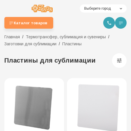
Выберите город
Каталог товаров
Главная
Термотрансфер, сублимация и сувениры
Заготовки для сублимации
Пластины
Пластины для сублимации