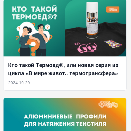
Кто такой Термоед®, или новая серия из
цикла «В мире живот.. термотрансфера»
2024-10-29