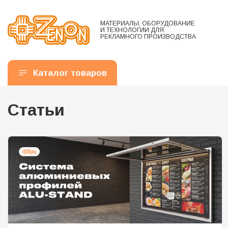
МАТЕРИАЛЫ, ОБОРУДОВАНИЕ
И ТЕХНОЛОГИИ ДЛЯ
РЕКЛАМНОГО ПРОИЗВОДСТВА
Каталог товаров
Статьи