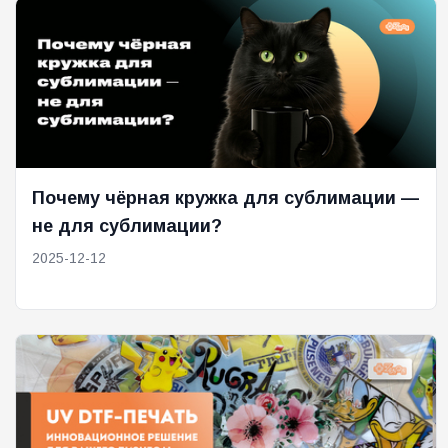
Почему чёрная кружка для сублимации —
не для сублимации?
2025-12-12