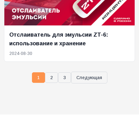
Отслаиватель для эмульсии ZT-6:
использование и хранение
2024-08-30
1
2
3
Следующая