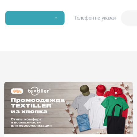
Телефон не указан