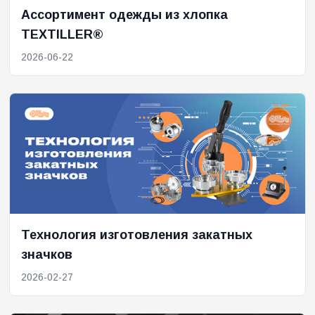
Ассортимент одежды из хлопка
TEXTILLER®
2026-06-22
Технология изготовления закатных
значков
2026-02-27