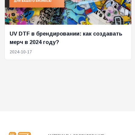
UV DTF в брендировании: как создавать
мерч в 2024 году?
2024-10-17