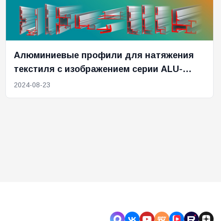
Алюминиевые профили для натяжения
текстиля с изображением серии ALU-
TEXTILE
2024-08-23