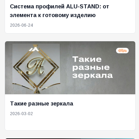
Система профилей ALU-STAND: от
элемента к готовому изделию
2026-06-24
Такие разные зеркала
2026-03-02