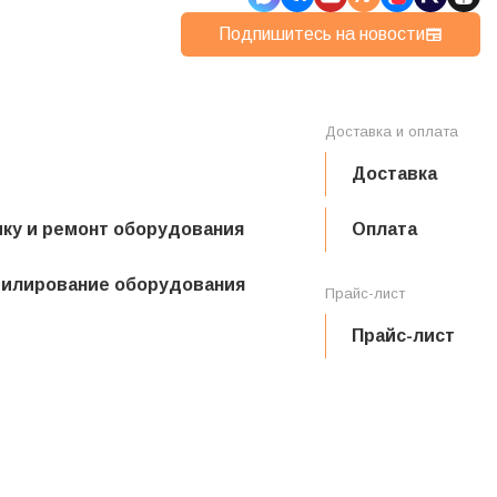
Подпишитесь на новости
Доставка и оплата
Доставка
ику и ремонт оборудования
Оплата
филирование оборудования
Прайс-лист
Прайс-лист