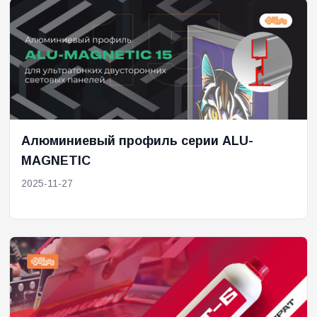
Алюминиевый профиль серии ALU-
MAGNETIC
2025-11-27