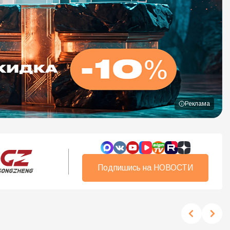
Реклама
Подпишись на НОВОСТИ