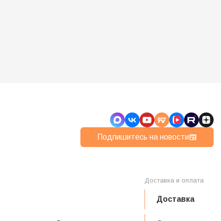
Купить
В наличии: есть
сть
Подпишитесь на новости
Доставка и оплата
Доставка