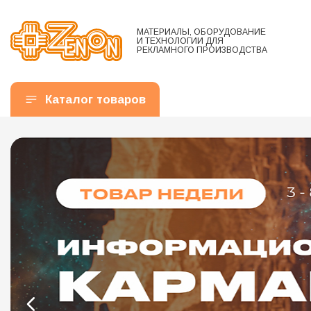
МАТЕРИАЛЫ, ОБОРУДОВАНИЕ
И ТЕХНОЛОГИИ ДЛЯ
РЕКЛАМНОГО ПРОИЗВОДСТВА
Каталог товаров