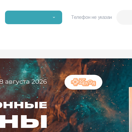
Телефон не указан