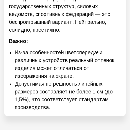
государственных структур, силовых
ведомств, спортивных федераций — это
беспроигрышный вариант. Нейтрально,
солидно, престижно.
Важно:
Из-за особенностей цветопередачи
различных устройств реальный оттенок
изделия может отличаться от
изображения на экране.
Допустимая погрешность линейных
размеров составляет не более 1 см (до
1,5%), что соответствует стандартам
производства.