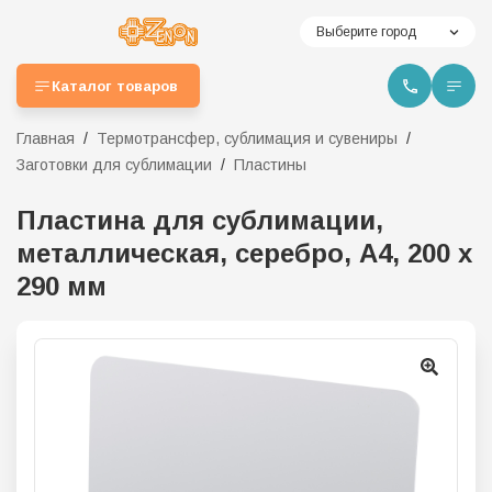
Выберите город
Каталог товаров
Главная
Термотрансфер, сублимация и сувениры
Заготовки для сублимации
Пластины
Пластина для сублимации,
металлическая, серебро, А4, 200 х
290 мм