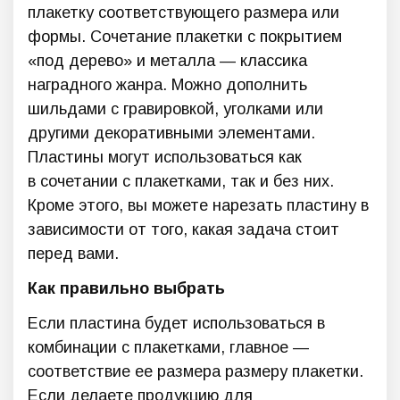
плакетку соответствующего размера или
формы. Сочетание плакетки с покрытием
«под дерево» и металла — классика
наградного жанра. Можно дополнить
шильдами с гравировкой, уголками или
другими декоративными элементами.
Пластины могут использоваться как
в сочетании с плакетками, так и без них.
Кроме этого, вы можете нарезать пластину в
зависимости от того, какая задача стоит
перед вами.
Как правильно выбрать
Если пластина будет использоваться в
комбинации с плакетками, главное —
соответствие ее размера размеру плакетки.
Если делаете продукцию для