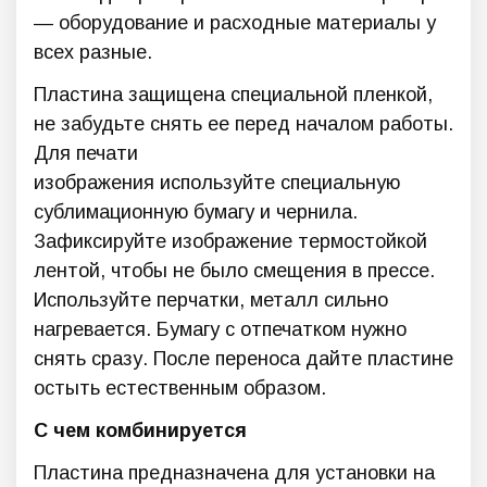
— оборудование и расходные материалы у
всех разные.
Пластина защищена специальной пленкой,
не забудьте снять ее перед началом работы.
Для печати
изображения используйте специальную
сублимационную бумагу и чернила.
Зафиксируйте изображение термостойкой
лентой, чтобы не было смещения в прессе.
Используйте перчатки, металл сильно
нагревается. Бумагу с отпечатком нужно
снять сразу. После переноса дайте пластине
остыть естественным образом.
С чем комбинируется
Пластина предназначена для установки на