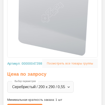
Артикул:
00000047398
Посмотреть все товары группы
Цена по запросу
Выбор параметров
Серебристый / 200 х 290 / 0,55
Минимальная кратность заказа:
1
шт