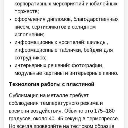
корпоративных мероприятий и юбилейных
торжеств;
оформления дипломов, благодарственных
писем, сертификатов в солидном
исполнении;
информационных носителей: шильды,
информационные таблички, бейджи для
сотрудников;
интерьерных решений: фотографии,
модульные картины и интерьерные панно.
Технология работы с пластиной
Сублимация на металле требует
соблюдения температурного режима и
времени воздействия. Обычно это 175–180
градусов, около 40–45 секунд в термопрессе.
Но всегда проверяйте на тестовом образце