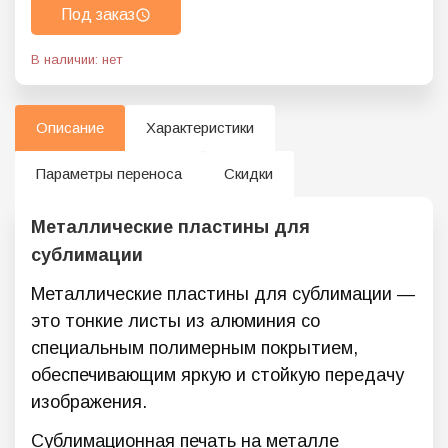
Под заказ
В наличии: нет
Описание
Характеристики
Параметры переноса
Скидки
Металлические пластины для
сублимации
Металлические пластины для сублимации —
это тонкие листы из алюминия со
специальным полимерным покрытием,
обеспечивающим яркую и стойкую передачу
изображения.
Сублимационная печать на металле