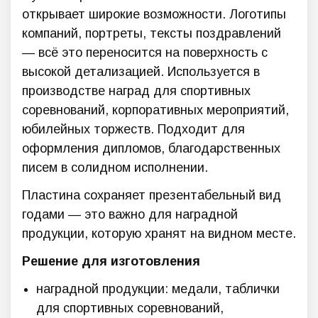
открывает широкие возможности. Логотипы
компаний, портреты, тексты поздравлений
— всё это переносится на поверхность с
высокой детализацией. Используется в
производстве наград для спортивных
соревнований, корпоративных мероприятий,
юбилейных торжеств. Подходит для
оформления дипломов, благодарственных
писем в солидном исполнении.
Пластина сохраняет презентабельный вид
годами — это важно для наградной
продукции, которую хранят на видном месте.
Решение для изготовления
наградной продукции: медали, таблички
для спортивных соревнований,