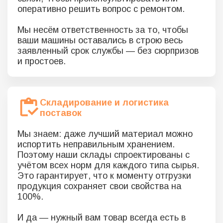
оперативно решить вопрос с ремонтом.
Мы несём ответственность за то, чтобы
ваши машины оставались в строю весь
заявленный срок службы — без сюрпризов
и простоев.
Складирование и логистика
поставок
Мы знаем: даже лучший материал можно
испортить неправильным хранением.
Поэтому наши склады спроектированы с
учётом всех норм для каждого типа сырья.
Это гарантирует, что к моменту отгрузки
продукция сохраняет свои свойства на
100%.
И да — нужный вам товар всегда есть в