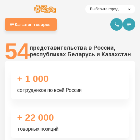
Выберите город
Каталог товаров
54
представительства в России,
республиках Беларусь и Казахстан
+ 1 000
сотрудников по всей России
+ 22 000
товарных позиций