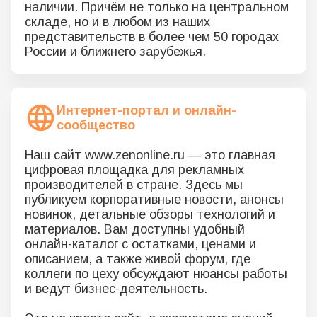
наличии. Причём не только на центральном
складе, но и в любом из наших
представительств в более чем 50 городах
России и ближнего зарубежья.
Интернет-портал и онлайн-
сообщество
Наш сайт www.zenonline.ru — это главная
цифровая площадка для рекламных
производителей в стране. Здесь мы
публикуем корпоративные новости, анонсы
новинок, детальные обзоры технологий и
материалов. Вам доступны удобный
онлайн-каталог с остатками, ценами и
описанием, а также живой форум, где
коллеги по цеху обсуждают нюансы работы
и ведут бизнес-деятельность.