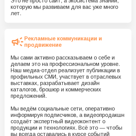
Это не просто сайт, а экосистема знаний,
которую мы развиваем для вас уже много
лет.
Рекламные коммуникации и
продвижение
Мы сами активно рассказываем о себе и
делаем это на профессиональном уровне.
Наш медиа-отдел реализует публикации в
профильных СМИ, участвует в отраслевых
выставках, разрабатывает дизайн
каталогов, брошюр и коммерческих
предложений.
Мы ведём социальные сети, оперативно
информируя подписчиков, а видеопродакшн
создаёт экспертный видеоконтент о
продукции и технологиях. Всё это — чтобы
вы всегда оставались в курсе событий