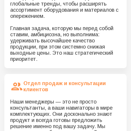
глобальные тренды, чтобы расширять
ассортимент оборудования и материалов с
опережением.
Главная задача, которую мы перед собой
ставим, амбициозна, но выполнима:
удерживать высочайшее качество
продукции, при этом системно снижая
выходные цены. Это наш стратегический
приоритет.
Отдел продаж и консультации
клиентов
Наши менеджеры — это не просто
консультанты, а ваши навигаторы в мире
комплектующих. Они досконально знают
продукт и всегда готовы предложить
решение именно под вашу задачу. Мы