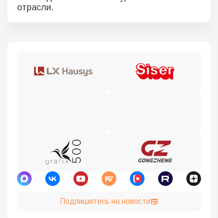
отрасли.
Подпишитесь на новости