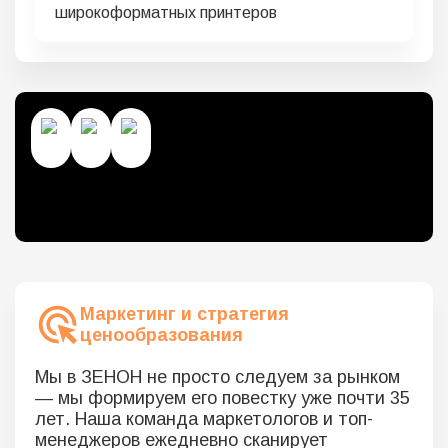
широкоформатных принтеров
Маркетинг и стратегия
ценообразования
Мы в ЗЕНОН не просто следуем за рынком
— мы формируем его повестку уже почти 35
лет. Наша команда маркетологов и топ-
менеджеров ежедневно сканирует