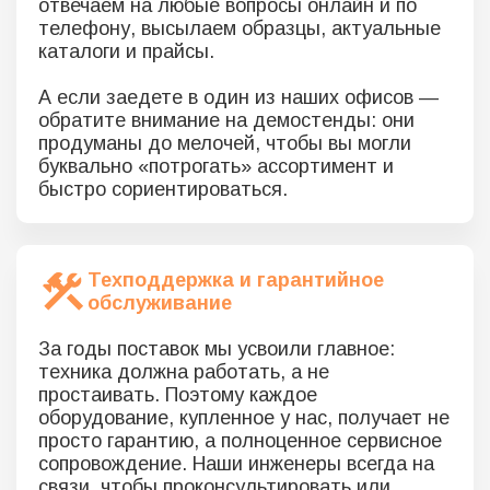
отвечаем на любые вопросы онлайн и по
телефону, высылаем образцы, актуальные
каталоги и прайсы.
А если заедете в один из наших офисов —
обратите внимание на демостенды: они
продуманы до мелочей, чтобы вы могли
буквально «потрогать» ассортимент и
быстро сориентироваться.
Техподдержка и гарантийное
обслуживание
За годы поставок мы усвоили главное:
техника должна работать, а не
простаивать. Поэтому каждое
оборудование, купленное у нас, получает не
просто гарантию, а полноценное сервисное
сопровождение. Наши инженеры всегда на
связи, чтобы проконсультировать или