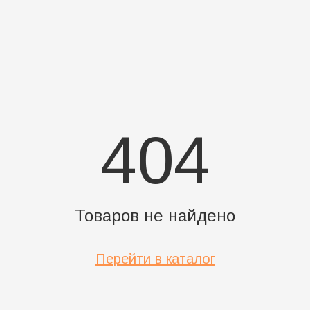
404
Товаров не найдено
Перейти в каталог