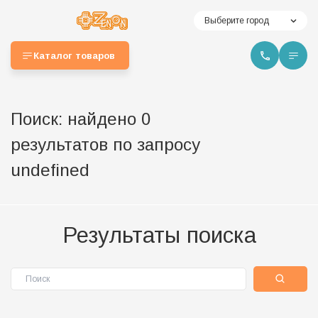
Выберите город
Каталог товаров
Поиск: найдено 0
результатов по запросу
undefined
Результаты поиска