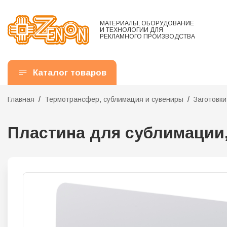
МАТЕРИАЛЫ, ОБОРУДОВАНИЕ
И ТЕХНОЛОГИИ ДЛЯ
РЕКЛАМНОГО ПРОИЗВОДСТВА
Каталог товаров
Главная
Термотрансфер, сублимация и сувениры
Заготовк
Пластина для сублимации, 