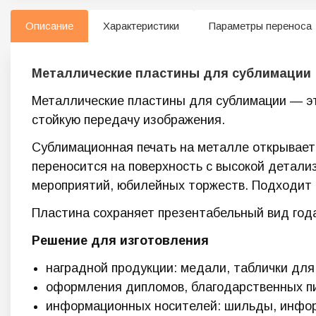
Описание
Характеристики
Параметры переноса
Металлические пластины для сублимации
Металлические пластины для сублимации — э
стойкую передачу изображения.
Сублимационная печать на металле открывает
переносится на поверхность с высокой детали
мероприятий, юбилейных торжеств. Подходит 
Пластина сохраняет презентабельный вид года
Решение для изготовления
наградной продукции: медали, таблички дл
оформления дипломов, благодарственных пи
информационных носителей: шильды, инфор