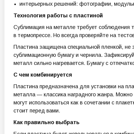
интерьерных решений: фотографии, модульн
Технология работы с пластиной
Сублимация на металле требует соблюдения т
в термопрессе. Но всегда проверяйте на тест
Пластина защищена специальной пленкой, не 
сублимационную бумагу и чернила. Зафиксируй
металл сильно нагревается. Бумагу с отпечат
С чем комбинируется
Пластина предназначена для установки на пла
металла — классика наградного жанра. Можно
могут использоваться как в сочетании с плакет
стоит перед вами.
Как правильно выбрать