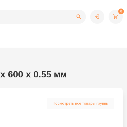
0
 600 х 0.55 мм
Посмотреть все товары группы