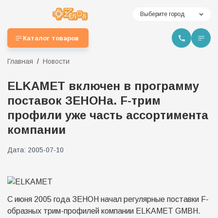
Выберите город
Каталог товаров
Главная
Новости
ELKAMET включен в программу
поставок ЗЕНОНа. F-трим
профили уже часть ассортимента
компании
Дата:
2005-07-10
С июня 2005 года ЗЕНОН начал регулярные поставки F-
образных трим-профилей компании ELKAMET GMBH.