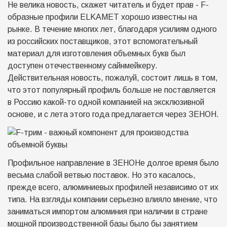
Не велика новость, скажет читатель и будет прав - F-
образные профили ELKAMET хорошо известны на
рынке. В течение многих лет, благодаря усилиям одного
из российских поставщиков, этот вспомогательный
материал для изготовления объемных букв был
доступен отечественному сайнмейкеру.
Действительная новость, пожалуй, состоит лишь в том,
что этот популярный профиль больше не поставляется
в Россию какой-то одной компанией на эксклюзивной
основе, и с лета этого года предлагается через ЗЕНОН.
Профильное направление в ЗЕНОНе долгое время было
весьма слабой ветвью поставок. Но это касалось,
прежде всего, алюминиевых профилей независимо от их
типа. На взгляды компании серьезно влияло мнение, что
заниматься импортом алюминия при наличии в стране
мощной производственной базы было бы занятием