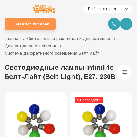
Выберите город
Каталог товаров
Главная
Светотехника рекламная и декоративная
Декоративное освещение
Система декоративного освещения Белт-лайт
Светодиодные лампы Infinilite
Белт-Лайт (Belt Light), Е27, 230В
Распродажа