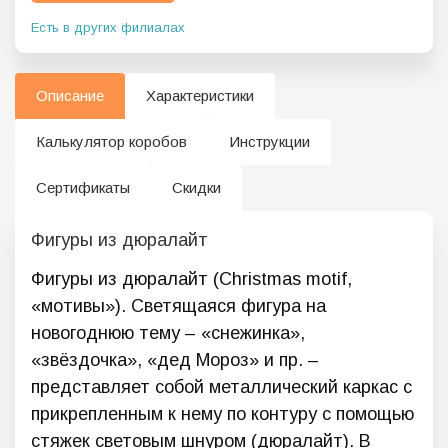
Есть в других филиалах
Описание
Характеристики
Калькулятор коробов
Инструкции
Сертификаты
Скидки
Фигуры из дюралайт
Фигуры из дюралайт (Christmas motif,
«мотивы»). Светящаяся фигура на
новогоднюю тему – «снежинка»,
«звёздочка», «дед Мороз» и пр. –
представляет собой металлический каркас с
прикрепленным к нему по контуру с помощью
стяжек световым шнуром (дюралайт). В