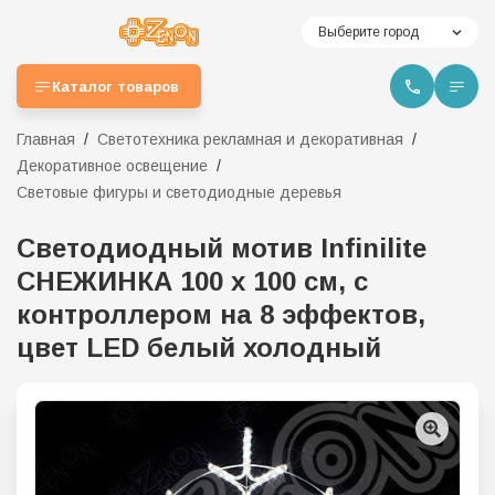
Выберите город
Каталог товаров
Главная
Светотехника рекламная и декоративная
Декоративное освещение
Световые фигуры и светодиодные деревья
Светодиодный мотив Infinilite
СНЕЖИНКА 100 х 100 см, с
контроллером на 8 эффектов,
цвет LED белый холодный