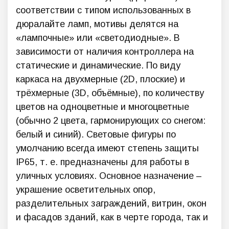
соответствии с типом использованных в
дюралайте ламп, мотивы делятся на
«лампочные» или «светодиодные». В
зависимости от наличия контроллера на
статические и динамические. По виду
каркаса на двухмерные (2D, плоские) и
трёхмерные (3D, объёмные), по количеству
цветов на одноцветные и многоцветные
(обычно 2 цвета, гармонирующих со снегом:
белый и синий). Световые фигуры по
умолчанию всегда имеют степень защиты
IP65, т. е. предназначены для работы в
уличных условиях. Основное назначение –
украшение осветительных опор,
разделительных заграждений, витрин, окон
и фасадов зданий, как в черте города, так и