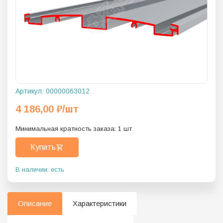
Артикул:
00000063012
4 186,00
₽
/шт
Минимальная кратность заказа:
1
шт
Купить
В наличии: есть
Описание
Характеристики