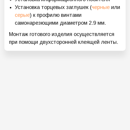
Установка торцевых заглушек (
черные
или
серые
) к профилю винтами
самонарезющими диаметром 2.9 мм.
Монтаж готового изделия осуществляется
при помощи двухсторонней клеящей ленты.