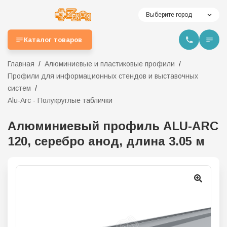
Выберите город
Каталог товаров
Главная
Алюминиевые и пластиковые профили
Профили для информационных стендов и выставочных
систем
Alu-Arc - Полукруглые таблички
Алюминиевый профиль ALU-ARC
120, серебро анод, длина 3.05 м