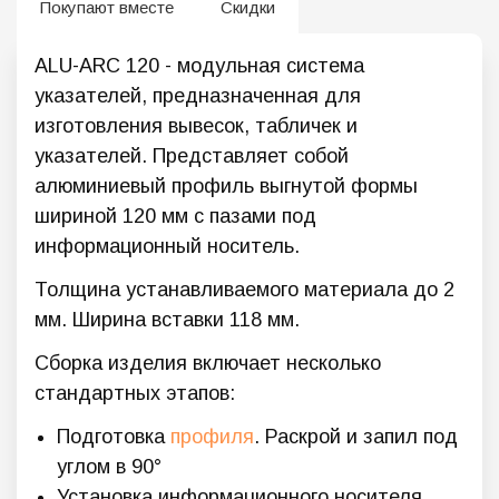
Покупают вместе
Скидки
ALU-ARC 120 - модульная система
указателей, предназначенная для
изготовления вывесок, табличек и
указателей. Представляет собой
алюминиевый профиль выгнутой формы
шириной 120 мм с пазами под
информационный носитель.
Толщина устанавливаемого материала до 2
мм. Ширина вставки 118 мм.
Сборка изделия включает несколько
стандартных этапов:
Подготовка
профиля
. Раскрой и запил под
углом в 90°
Установка информационного носителя