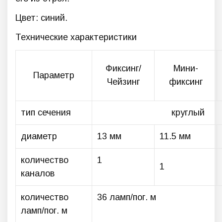
Цвет: синий.
Технические характеристики
Фиксинг/
Мини-
Параметр
Чейзинг
фиксинг
тип сечения
круглый
диаметр
13 мм
11.5 мм
количество
1
1
каналов
количество
36 ламп/пог. м
ламп/пог. м