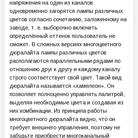
напряжения на один из каналов
одновременно загорятся лампы различных
цветов согласно сочетанию, заложенному на
заводе, т. е. выборочно включить
определённый оттенок пользователь не
сможет. В сложных версиях многоцветного
дюралайта лампы различных цветов
располагаются параллельными рядами по
отношению друг к другу и каждому каналу
строго соответствует свой цвет. Такой вид
дюралайта называется «хамелеон». Он
позволяет полноценно управлять палитрой,
выделяя необходимые цвета и создавая из
них комбинации. Из принципа работы
многоцветного дюралайта видно, что он
требует внешнего управления, поэтому не
забудьте приобрести многоканальный