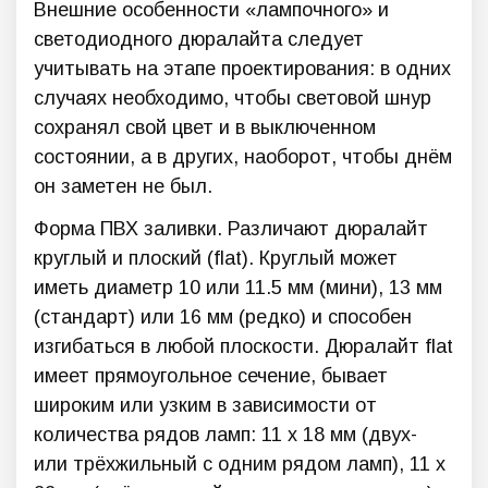
Внешние особенности «лампочного» и
светодиодного дюралайта следует
учитывать на этапе проектирования: в одних
случаях необходимо, чтобы световой шнур
сохранял свой цвет и в выключенном
состоянии, а в других, наоборот, чтобы днём
он заметен не был.
Форма ПВХ заливки. Различают дюралайт
круглый и плоский (flat). Круглый может
иметь диаметр 10 или 11.5 мм (мини), 13 мм
(стандарт) или 16 мм (редко) и способен
изгибаться в любой плоскости. Дюралайт flat
имеет прямоугольное сечение, бывает
широким или узким в зависимости от
количества рядов ламп: 11 х 18 мм (двух-
или трёхжильный с одним рядом ламп), 11 х