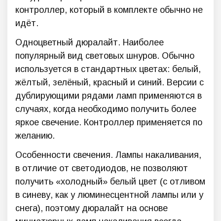
контроллер, который в комплекте обычно не
идёт.
Одноцветный дюралайт. Наиболее
популярный вид световых шнуров. Обычно
используется в стандартных цветах: белый,
жёлтый, зелёный, красный и синий. Версии с
дублирующими рядами ламп применяются в
случаях, когда необходимо получить более
яркое свечение. Контроллер применяется по
желанию.
Особенности свечения. Лампы накаливания,
в отличие от светодиодов, не позволяют
получить «холодный» белый цвет (с отливом
в синеву, как у люминесцентной лампы или у
снега), поэтому дюралайт на основе