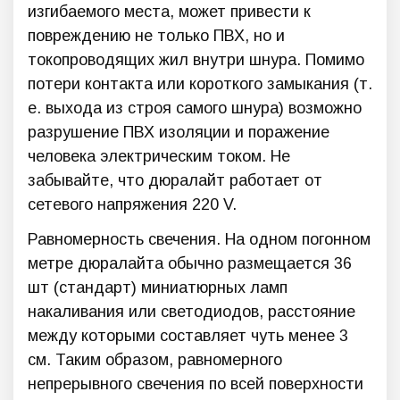
изгибаемого места, может привести к
повреждению не только ПВХ, но и
токопроводящих жил внутри шнура. Помимо
потери контакта или короткого замыкания (т.
е. выхода из строя самого шнура) возможно
разрушение ПВХ изоляции и поражение
человека электрическим током. Не
забывайте, что дюралайт работает от
сетевого напряжения 220 V.
Равномерность свечения. На одном погонном
метре дюралайта обычно размещается 36
шт (стандарт) миниатюрных ламп
накаливания или светодиодов, расстояние
между которыми составляет чуть менее 3
см. Таким образом, равномерного
непрерывного свечения по всей поверхности