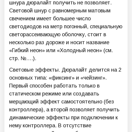
шнура дюралайт получить не позволяет.
Световой шнур с равномерным матовым
свечением имеет большее число
светодиодов на метр погонный, специальную
светорассеивающую оболочку, стоит в
несколько раз дороже и носит название
«Гибкий неон» или «Холодный неон» (см.
стр. №….).
Световые эффекты. Дюралайт делится на 2
основных типа: «фиксинг» и «чейзинг».
Первый способен работать только в
статическом режиме или создавать
мерцающий эффект самостоятельно (без
контроллера), а второй позволяет получить
динамические эффекты при подключении к
нему контроллера. В отсутствие