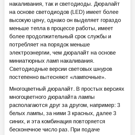
накаливания, так и светодиоды. Дюралайт
на основе светодиодов (LED) имеет более
высокую цену, однако он выделяет гораздо
меньше тепла в процессе работы, имеет
более продолжительный срок службы и
потребляет на порядок меньше
электроэнергии, чем дюралайт на основе
миниатюрных ламп накаливания.
Светодиодные версии световых шнуров
постепенно вытесняют «лампочные».
Многоцветный дюралайт. В простых версиях
многоцветного дюралайта лампы
располагаются друг за другом, например: 3
белых лампы, за ними 3 красных, далее 3
синих, и эта комбинация повторяется
бесконечное число раз. При подаче