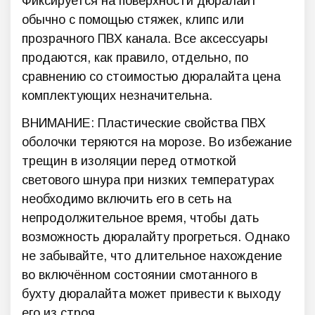
Фиксируется на поверхности дюралайт
обычно с помощью стяжек, клипс или
прозрачного ПВХ канала. Все аксессуары
продаются, как правило, отдельно, по
сравнению со стоимостью дюралайта цена
комплектующих незначительна.
ВНИМАНИЕ: Пластические свойства ПВХ
оболочки теряются на морозе. Во избежание
трещин в изоляции перед отмоткой
светового шнура при низких температурах
необходимо включить его в сеть на
непродолжительное время, чтобы дать
возможность дюралайту прогреться. Однако
не забывайте, что длительное нахождение
во включённом состоянии смотанного в
бухту дюралайта может привести к выходу
его из строя.