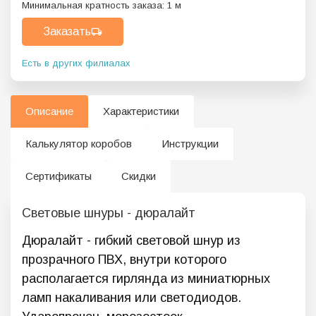
Минимальная кратность заказа:
1
м
Заказать
Есть в других филиалах
Описание
Характеристики
Калькулятор коробов
Инструкции
Сертификаты
Скидки
Световые шнуры - дюралайт
Дюралайт - гибкий световой шнур из
прозрачного ПВХ, внутри которого
располагается гирлянда из миниатюрных
ламп накаливания или светодиодов.