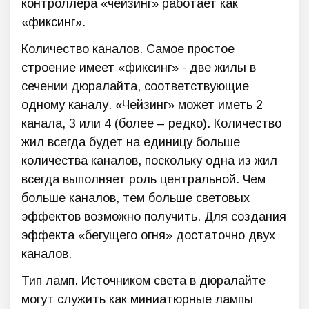
контроллера «чейзинг» работает как
«фиксинг».
Количество каналов. Самое простое
строение имеет «фиксинг» - две жилы в
сечении дюралайта, соответствующие
одному каналу. «Чейзинг» может иметь 2
канала, 3 или 4 (более – редко). Количество
жил всегда будет на единицу больше
количества каналов, поскольку одна из жил
всегда выполняет роль центральной. Чем
больше каналов, тем больше световых
эффектов возможно получить. Для создания
эффекта «бегущего огня» достаточно двух
каналов.
Тип ламп. Источником света в дюралайте
могут служить как миниатюрные лампы