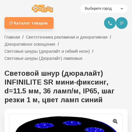
Выберите город
Каталог товаров
Главная
Светотехника рекламная и декоративная
Декоративное освещение
Световые шнуры (дюралайт и гибкий неон)
Световые шнуры (Дюралайт) ламповые
Световой шнур (дюралайт)
INFINILITE SR мини-фиксинг,
d=11.5 мм, 36 ламп/м, IP65, шаг
резки 1 м, цвет ламп синий