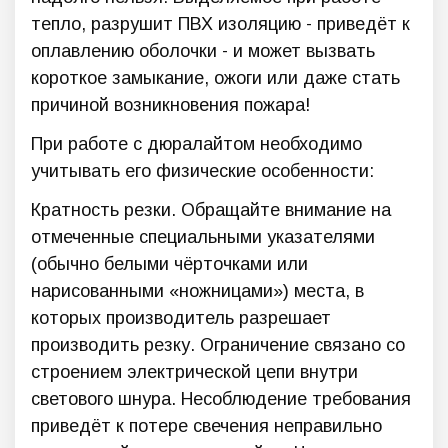
тепло, разрушит ПВХ изоляцию - приведёт к
оплавлению оболочки - и может вызвать
короткое замыкание, ожоги или даже стать
причиной возникновения пожара!
При работе с дюралайтом необходимо
учитывать его физические особенности:
Кратность резки. Обращайте внимание на
отмеченные специальными указателями
(обычно белыми чёрточками или
нарисованными «ножницами») места, в
которых производитель разрешает
производить резку. Ограничение связано со
строением электрической цепи внутри
светового шнура. Несоблюдение требования
приведёт к потере свечения неправильно