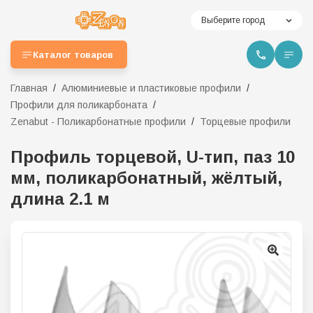
Выберите город
Каталог товаров
Главная
Алюминиевые и пластиковые профили
Профили для поликарбоната
Zenabut - Поликарбонатные профили
Торцевые профили
Профиль торцевой, U-тип, паз 10
мм, поликарбонатный, жёлтый,
длина 2.1 м