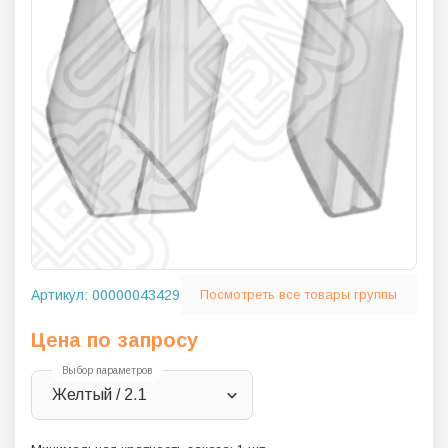
Артикул:
00000043429
Посмотреть все товары группы
Цена по запросу
Выбор параметров
Желтый / 2.1