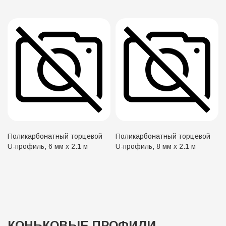
Поликарбонатный торцевой
Поликарбонатный торцевой
U-профиль, 6 мм х 2.1 м
U-профиль, 8 мм х 2.1 м
КОНЬКОВЫЕ ПРОФИЛИ