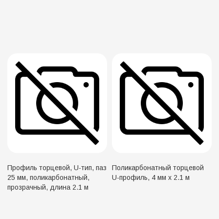
Профиль торцевой, U-тип, паз
Поликарбонатный торцевой
25 мм, поликарбонатный,
U-профиль, 4 мм х 2.1 м
прозрачный, длина 2.1 м