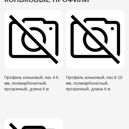
Профиль коньковый, паз 4-6
Профиль коньковый, паз 8-10
мм, поликарбонатный,
мм, поликарбонатный,
прозрачный, длина 6 м
прозрачный, длина 6 м