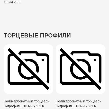
10 мм х 6.0
ТОРЦЕВЫЕ ПРОФИЛИ
Поликарбонатный торцевой
Поликарбонатный торцевой
U-профиль, 10 мм х 2.1 м
U-профиль, 16 мм х 2.1 м