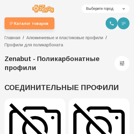
Выберите город
Каталог товаров
Главная
Алюминиевые и пластиковые профили
Профили для поликарбоната
Zenabut - Поликарбонатные
профили
СОЕДИНИТЕЛЬНЫЕ ПРОФИЛИ