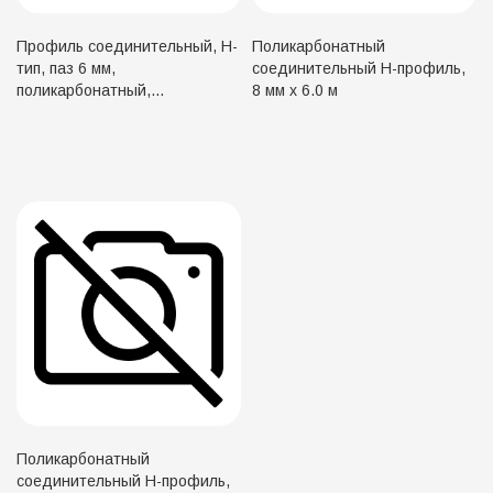
Профиль соединительный, Н-
Поликарбонатный
тип, паз 6 мм,
соединительный H-профиль,
поликарбонатный,
8 мм х 6.0 м
прозрачный, длина 6 м
Поликарбонатный
соединительный Н-профиль,