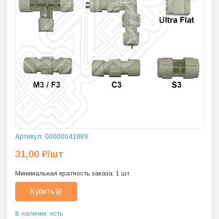
Артикул:
00000041889
31,00
₽
/шт
Минимальная кратность заказа:
1
шт
Купить
В наличии: есть