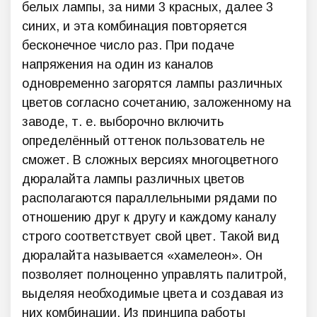
белых лампы, за ними 3 красных, далее 3
синих, и эта комбинация повторяется
бесконечное число раз. При подаче
напряжения на один из каналов
одновременно загорятся лампы различных
цветов согласно сочетанию, заложенному на
заводе, т. е. выборочно включить
определённый оттенок пользователь не
сможет. В сложных версиях многоцветного
дюралайта лампы различных цветов
располагаются параллельными рядами по
отношению друг к другу и каждому каналу
строго соответствует свой цвет. Такой вид
дюралайта называется «хамелеон». Он
позволяет полноценно управлять палитрой,
выделяя необходимые цвета и создавая из
них комбинации. Из принципа работы