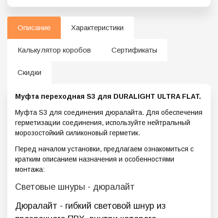
Описание
Характеристики
Калькулятор коробов
Сертификаты
Скидки
Муфта переходная S3 для DURALIGHT ULTRA FLAT.
Муфта S3 для соединения дюралайта. Для обеспечения
герметизации соединения, используйте нейтральный
морозостойкий силиконовый герметик.
Перед началом установки, предлагаем ознакомиться с
кратким описанием назначения и особенностями
монтажа:
Световые шнуры - дюралайт
Дюралайт - гибкий световой шнур из