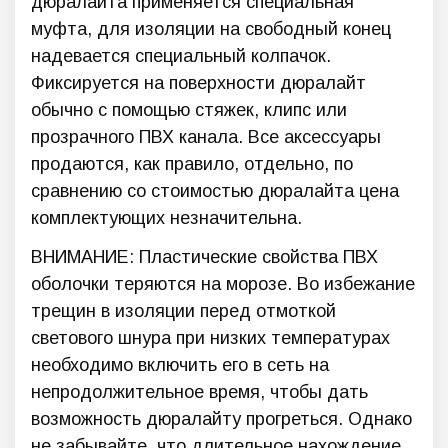
дюралайта применяется специальная
муфта, для изоляции на свободный конец
надевается специальный колпачок.
Фиксируется на поверхности дюралайт
обычно с помощью стяжек, клипс или
прозрачного ПВХ канала. Все аксессуары
продаются, как правило, отдельно, по
сравнению со стоимостью дюралайта цена
комплектующих незначительна.
ВНИМАНИЕ: Пластические свойства ПВХ
оболочки теряются на морозе. Во избежание
трещин в изоляции перед отмоткой
светового шнура при низких температурах
необходимо включить его в сеть на
непродолжительное время, чтобы дать
возможность дюралайту прогреться. Однако
не забывайте, что длительное нахождение