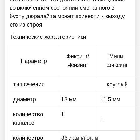
во включённом состоянии смотанного в
бухту дюралайта может привести к выходу
его из строя.
Технические характеристики
Фиксинг/
Мини-
Параметр
Чейзинг
фиксинг
тип сечения
круглый
диаметр
13 мм
11.5 мм
количество
1
1
каналов
количество
36 ламп/пог. м