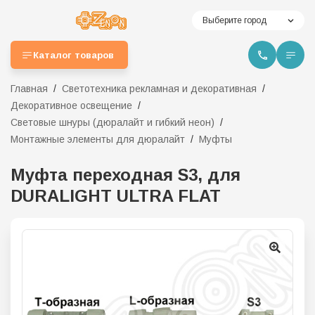
Выберите город
Каталог товаров
Главная
Светотехника рекламная и декоративная
Декоративное освещение
Световые шнуры (дюралайт и гибкий неон)
Монтажные элементы для дюралайт
Муфты
Муфта переходная S3, для
DURALIGHT ULTRA FLAT