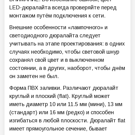
LED-дюралайта всегда проверяйте перед
монтажом путём подключения к сети.
Внешние особенности «лампочного» и
светодиодного дюралайта следует
учитывать на этапе проектирования: в одних
случаях необходимо, чтобы световой шнур
сохранял свой цвет и в выключенном
состоянии, а в других, наоборот, чтобы днём
он заметен не был.
Форма ПВХ заливки. Различают дюралайт
круглый и плоский (flat). Круглый может
иметь диаметр 10 или 11.5 мм (мини), 13 мм
(стандарт) или 16 мм (редко) и способен
изгибаться в любой плоскости. Дюралайт flat
имеет прямоугольное сечение, бывает