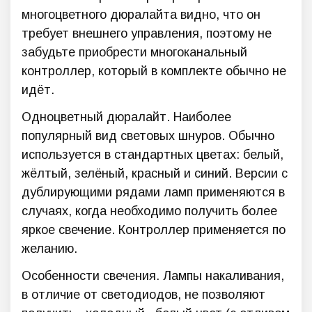
многоцветного дюралайта видно, что он
требует внешнего управления, поэтому не
забудьте приобрести многоканальный
контроллер, который в комплекте обычно не
идёт.
Одноцветный дюралайт. Наиболее
популярный вид световых шнуров. Обычно
используется в стандартных цветах: белый,
жёлтый, зелёный, красный и синий. Версии с
дублирующими рядами ламп применяются в
случаях, когда необходимо получить более
яркое свечение. Контроллер применяется по
желанию.
Особенности свечения. Лампы накаливания,
в отличие от светодиодов, не позволяют