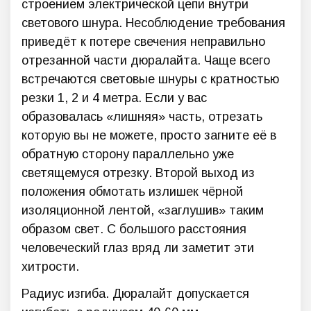
строением электрической цепи внутри
светового шнура. Несоблюдение требования
приведёт к потере свечения неправильно
отрезанной части дюралайта. Чаще всего
встречаются световые шнуры с кратностью
резки 1, 2 и 4 метра. Если у вас
образовалась «лишняя» часть, отрезать
которую вы не можете, просто загните её в
обратную сторону параллельно уже
светящемуся отрезку. Второй выход из
положения обмотать излишек чёрной
изоляционной лентой, «заглушив» таким
образом свет. С большого расстояния
человеческий глаз вряд ли заметит эти
хитрости.
Радиус изгиба. Дюралайт допускается