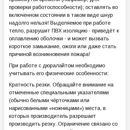
проверки работоспособности); оставлять во
включенном состоянии в таком виде шнур
надолго нельзя! Выделяемое при работе
тепло, разрушит ПВХ изоляцию - приведёт к
оплавлению оболочки - и может вызвать
короткое замыкание, ожоги или даже стать
причиной возникновения пожара!
При работе с дюралайтом необходимо
учитывать его физические особенности:
Кратность резки. Обращайте внимание на
отмеченные специальными указателями
(обычно белыми чёрточками или
нарисованными «ножницами») места, в
которых производитель разрешает
производить резку. Ограничение связано со