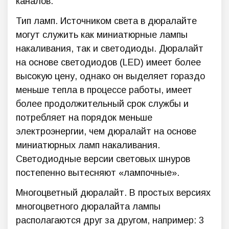
каналов.
Тип ламп. Источником света в дюралайте
могут служить как миниатюрные лампы
накаливания, так и светодиоды. Дюралайт
на основе светодиодов (LED) имеет более
высокую цену, однако он выделяет гораздо
меньше тепла в процессе работы, имеет
более продолжительный срок службы и
потребляет на порядок меньше
электроэнергии, чем дюралайт на основе
миниатюрных ламп накаливания.
Светодиодные версии световых шнуров
постепенно вытесняют «лампочные».
Многоцветный дюралайт. В простых версиях
многоцветного дюралайта лампы
располагаются друг за другом, например: 3