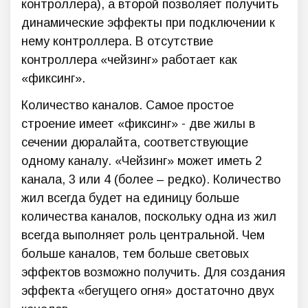
контроллера), а второй позволяет получить
динамические эффекты при подключении к
нему контроллера. В отсутствие
контроллера «чейзинг» работает как
«фиксинг».
Количество каналов. Самое простое
строение имеет «фиксинг» - две жилы в
сечении дюралайта, соответствующие
одному каналу. «Чейзинг» может иметь 2
канала, 3 или 4 (более – редко). Количество
жил всегда будет на единицу больше
количества каналов, поскольку одна из жил
всегда выполняет роль центральной. Чем
больше каналов, тем больше световых
эффектов возможно получить. Для создания
эффекта «бегущего огня» достаточно двух