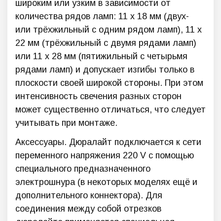
широким или узким в зависимости от
количества рядов ламп: 11 х 18 мм (двух-
или трёхжильный с одним рядом ламп), 11 х
22 мм (трёхжильный с двумя рядами ламп)
или 11 х 28 мм (пятижильный с четырьмя
рядами ламп) и допускает изгибы только в
плоскости своей широкой стороны. При этом
интенсивность свечения разных сторон
может существенно отличаться, что следует
учитывать при монтаже.
Аксессуары. Дюралайт подключается к сети
переменного напряжения 220 V с помощью
специального предназначенного
электрошнура (в некоторых моделях ещё и
дополнительного коннектора). Для
соединения между собой отрезков