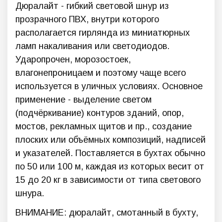
Дюралайт - гибкий световой шнур из
прозрачного ПВХ, внутри которого
располагается гирлянда из миниатюрных
ламп накаливания или светодиодов.
Ударопрочен, морозостоек,
влагонепроницаем и поэтому чаще всего
используется в уличных условиях. Основное
применение - выделение светом
(подчёркивание) контуров зданий, опор,
мостов, рекламных щитов и пр., создание
плоских или объёмных композиций, надписей
и указателей. Поставляется в бухтах обычно
по 50 или 100 м, каждая из которых весит от
15 до 20 кг в зависимости от типа светового
шнура.
ВНИМАНИЕ: дюралайт, смотанный в бухту,