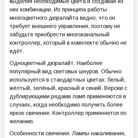
выделяя необходимые цвета и создавая из
них комбинации. Из принципа работы
многоцветного дюралайта видно, что он
требует внешнего управления, поэтому не
забудьте приобрести многоканальный
контроллер, который в комплекте обычно не
идёт.
Одноцветный дюралайт. Наиболее
популярный вид световых шнуров. Обычно
используется в стандартных цветах: белый,
жёлтый, зелёный, красный и синий. Версии с
дублирующими рядами ламп применяются в
случаях, когда необходимо получить более
яркое свечение. Контроллер применяется по
желанию.
Особенности свечения. Лампы накаливания,