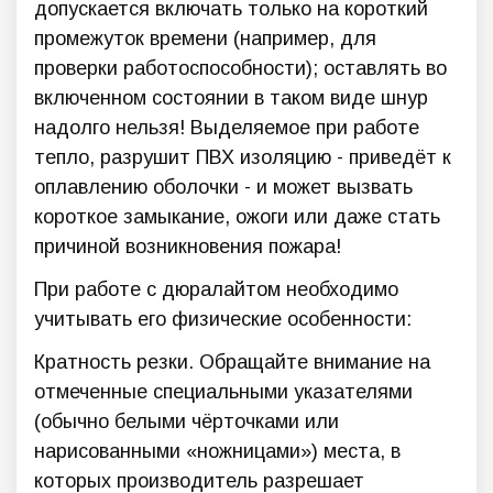
допускается включать только на короткий
промежуток времени (например, для
проверки работоспособности); оставлять во
включенном состоянии в таком виде шнур
надолго нельзя! Выделяемое при работе
тепло, разрушит ПВХ изоляцию - приведёт к
оплавлению оболочки - и может вызвать
короткое замыкание, ожоги или даже стать
причиной возникновения пожара!
При работе с дюралайтом необходимо
учитывать его физические особенности:
Кратность резки. Обращайте внимание на
отмеченные специальными указателями
(обычно белыми чёрточками или
нарисованными «ножницами») места, в
которых производитель разрешает