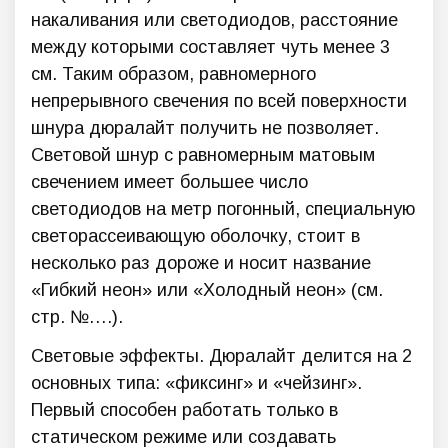
накаливания или светодиодов, расстояние
между которыми составляет чуть менее 3
см. Таким образом, равномерного
непрерывного свечения по всей поверхности
шнура дюралайт получить не позволяет.
Световой шнур с равномерным матовым
свечением имеет большее число
светодиодов на метр погонный, специальную
светорассеивающую оболочку, стоит в
несколько раз дороже и носит название
«Гибкий неон» или «Холодный неон» (см.
стр. №….).
Световые эффекты. Дюралайт делится на 2
основных типа: «фиксинг» и «чейзинг».
Первый способен работать только в
статическом режиме или создавать