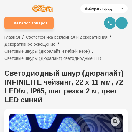
Выберите город
Каталог товаров
Главная
Светотехника рекламная и декоративная
Декоративное освещение
Световые шнуры (дюралайт и гибкий неон)
Световые шнуры (Дюралайт) светодиодные LED
Светодиодный шнур (дюралайт)
INFINILITE чейзинг, 22 х 11 мм, 72
LED/м, IP65, шаг резки 2 м, цвет
LED синий