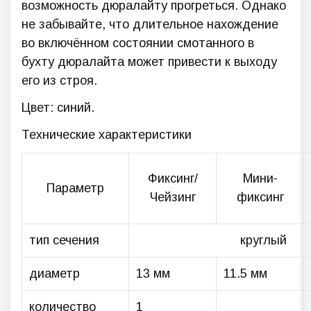
возможность дюралайту прогреться. Однако
не забывайте, что длительное нахождение
во включённом состоянии смотанного в
бухту дюралайта может привести к выходу
его из строя.
Цвет: синий.
Технические характеристики
Фиксинг/
Мини-
Параметр
Чейзинг
фиксинг
тип сечения
круглый
диаметр
13 мм
11.5 мм
количество
1