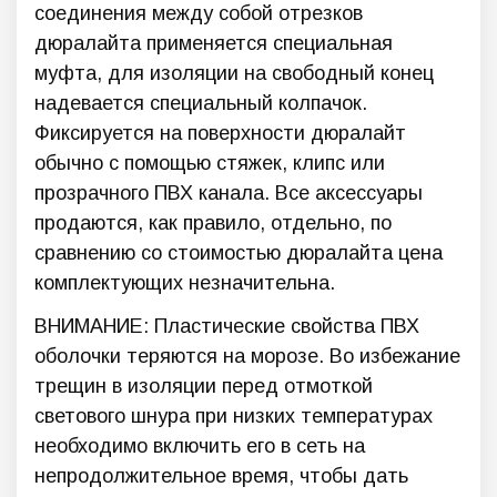
соединения между собой отрезков
дюралайта применяется специальная
муфта, для изоляции на свободный конец
надевается специальный колпачок.
Фиксируется на поверхности дюралайт
обычно с помощью стяжек, клипс или
прозрачного ПВХ канала. Все аксессуары
продаются, как правило, отдельно, по
сравнению со стоимостью дюралайта цена
комплектующих незначительна.
ВНИМАНИЕ: Пластические свойства ПВХ
оболочки теряются на морозе. Во избежание
трещин в изоляции перед отмоткой
светового шнура при низких температурах
необходимо включить его в сеть на
непродолжительное время, чтобы дать