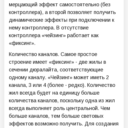
мерцающий эффект самостоятельно (без
контроллера), а второй позволяет получить
динамические эффекты при подключении к
нему контроллера. В отсутствие
контроллера «чейзинг» работает как
«фиксинг».
Количество каналов. Самое простое
строение имеет «фиксинг» - две жилы в
сечении дюралайта, соответствующие
одному каналу. «Чейзинг» может иметь 2
канала, 3 или 4 (более - редко). Количество
жил всегда будет на единицу больше
количества каналов, поскольку одна из жил
всегда выполняет роль центральной. Чем
больше каналов, тем больше световых
эффектов возможно получить. Для создания