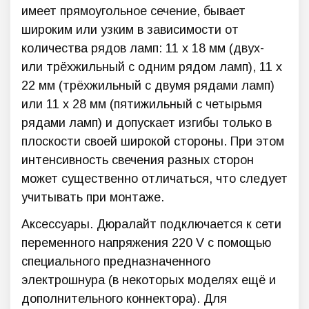
имеет прямоугольное сечение, бывает
широким или узким в зависимости от
количества рядов ламп: 11 х 18 мм (двух-
или трёхжильный с одним рядом ламп), 11 х
22 мм (трёхжильный с двумя рядами ламп)
или 11 х 28 мм (пятижильный с четырьмя
рядами ламп) и допускает изгибы только в
плоскости своей широкой стороны. При этом
интенсивность свечения разных сторон
может существенно отличаться, что следует
учитывать при монтаже.
Аксессуары. Дюралайт подключается к сети
переменного напряжения 220 V с помощью
специального предназначенного
электрошнура (в некоторых моделях ещё и
дополнительного коннектора). Для