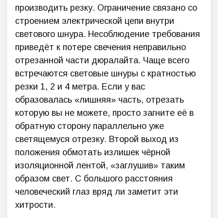
производить резку. Ограничение связано со
строением электрической цепи внутри
светового шнура. Несоблюдение требования
приведёт к потере свечения неправильно
отрезанной части дюралайта. Чаще всего
встречаются световые шнуры с кратностью
резки 1, 2 и 4 метра. Если у вас
образовалась «лишняя» часть, отрезать
которую вы не можете, просто загните её в
обратную сторону параллельно уже
светящемуся отрезку. Второй выход из
положения обмотать излишек чёрной
изоляционной лентой, «заглушив» таким
образом свет. С большого расстояния
человеческий глаз вряд ли заметит эти
хитрости.