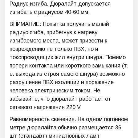
Радиус изгиба. Дюралайт допускается
изгибать с радиусом 40-60 мм.
ВНИМАНИЕ: Попытка получить малый
радиус сгиба, прибегнув к нагреву
изгибаемого места, может привести к
повреждению не только ПВХ, но и
токопроводящих жил внутри шнура. Помимо
потери контакта или короткого замыкания (т.
е. выхода из строя самого шнура) возможно
разрушение ПВХ изоляции и поражение
человека электрическим током. Не
забывайте, что дюралайт работает от
сетевого напряжения 220 V.
Равномерность свечения. На одном погонном
метре дюралайта обычно размещается 36
шт (стандарт) миниатюрных ламп