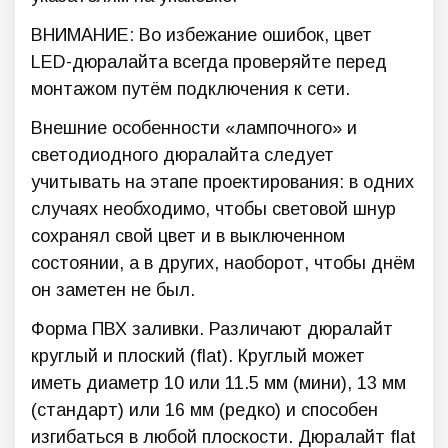
ВНИМАНИЕ: Во избежание ошибок, цвет
LED-дюралайта всегда проверяйте перед
монтажом путём подключения к сети.
Внешние особенности «лампочного» и
светодиодного дюралайта следует
учитывать на этапе проектирования: в одних
случаях необходимо, чтобы световой шнур
сохранял свой цвет и в выключенном
состоянии, а в других, наоборот, чтобы днём
он заметен не был.
Форма ПВХ заливки. Различают дюралайт
круглый и плоский (flat). Круглый может
иметь диаметр 10 или 11.5 мм (мини), 13 мм
(стандарт) или 16 мм (редко) и способен
изгибаться в любой плоскости. Дюралайт flat