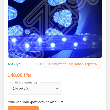
Артикул:
00000033283
Посмотреть все товары группы
148,00
₽
/м
Выбор параметров
Синий / 2
Минимальная кратность заказа:
1
м