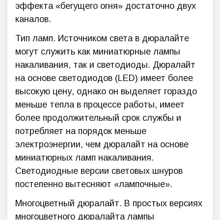
эффекта «бегущего огня» достаточно двух
каналов.
Тип ламп. Источником света в дюралайте
могут служить как миниатюрные лампы
накаливания, так и светодиоды. Дюралайт
на основе светодиодов (LED) имеет более
высокую цену, однако он выделяет гораздо
меньше тепла в процессе работы, имеет
более продолжительный срок службы и
потребляет на порядок меньше
электроэнергии, чем дюралайт на основе
миниатюрных ламп накаливания.
Светодиодные версии световых шнуров
постепенно вытесняют «лампочные».
Многоцветный дюралайт. В простых версиях
многоцветного дюралайта лампы