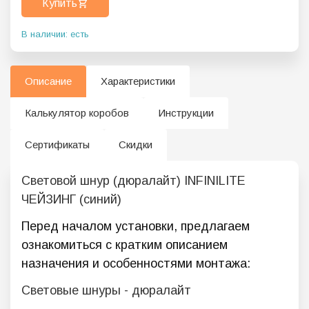
Купить
В наличии: есть
Описание
Характеристики
Калькулятор коробов
Инструкции
Сертификаты
Скидки
Световой шнур (дюралайт) INFINILITE
ЧЕЙЗИНГ (синий)
Перед началом установки, предлагаем
ознакомиться с кратким описанием
назначения и особенностями монтажа:
Световые шнуры - дюралайт