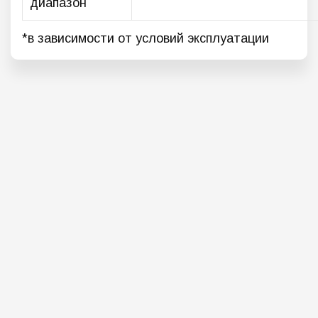
диапазон
*в зависимости от условий эксплуатации