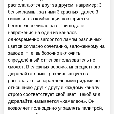
располагаются друг за другом, например: 3
белых лампы, за ними 3 красных, далее 3
синих, и эта комбинация повторяется
бесконечное число раз. При подаче
напряжения на один из каналов
одновременно загорятся лампы различных
цветов согласно сочетанию, заложенному на
заводе, т. е. выборочно включить
определённый оттенок пользователь не
сможет. В сложных версиях многоцветного
дюралайта лампы различных цветов
располагаются параллельными рядами по
отношению друг к другу и каждому каналу
строго соответствует свой цвет. Такой вид
дюралайта называется «хамелеон». Он
позволяет полноценно управлять палитрой,