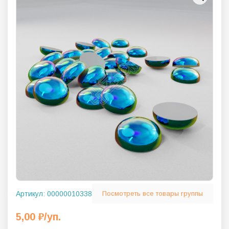
Артикул:
00000010338
Посмотреть все товары группы
5,00
₽
/уп.