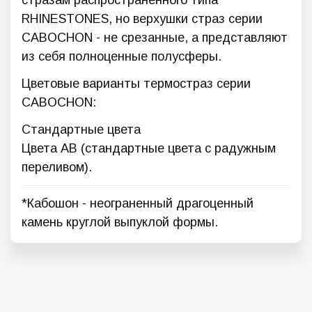
стразам распространенного типа
RHINESTONES, но верхушки страз серии
CABOCHON - не срезанные, а представляют
из себя полноценные полусферы.
Цветовые варианты термостраз серии
CABOCHON:
Стандартные цвета
Цвета AB (стандартные цвета с радужным
переливом).
*Кабошон - неограненный драгоценный
камень круглой выпуклой формы.