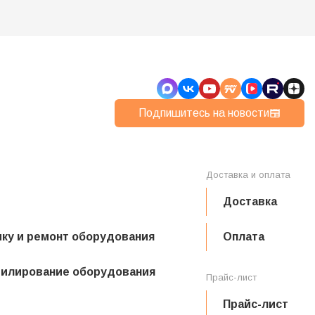
Подпишитесь на новости
Доставка и оплата
Доставка
ику и ремонт оборудования
Оплата
филирование оборудования
Прайс-лист
Прайс-лист