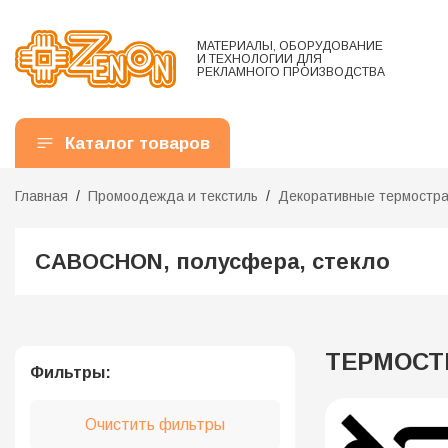
МАТЕРИАЛЫ, ОБОРУДОВАНИЕ
И ТЕХНОЛОГИИ ДЛЯ
РЕКЛАМНОГО ПРОИЗВОДСТВА
Каталог товаров
Главная
Промоодежда и текстиль
Декоративные термостр
CABOCHON, полусфера, стекло
ТЕРМОСТР
Фильтры:
Очистить фильтры