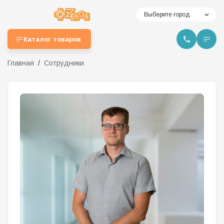
Выберите город
Каталог товаров
Главная
Сотрудники