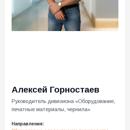
Алексей Горностаев
Руководитель дивизиона «Оборудование,
печатные материалы, чернила»
Направления: