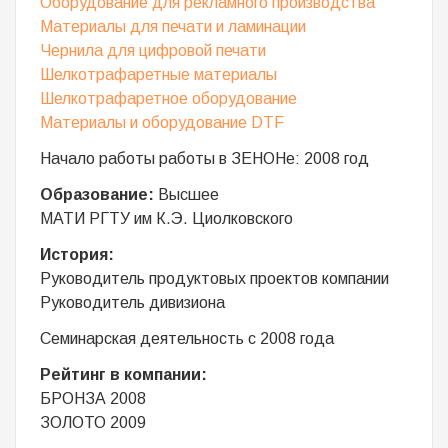
Оборудование для рекламного производства
Материалы для печати и ламинации
Чернила для цифровой печати
Шелкотрафаретные материалы
Шелкотрафаретное оборудование
Материалы и оборудование DTF
Начало работы работы в ЗЕНОНе: 2008 год
Образование:
Высшее
МАТИ РГТУ им К.Э. Циолковского
История:
Руководитель продуктовых проектов компании
Руководитель дивизиона
Семинарская деятельность с 2008 года
Рейтинг в компании:
БРОНЗА 2008
ЗОЛОТО 2009