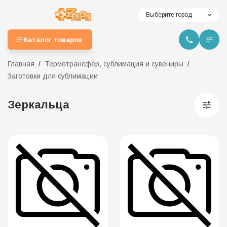
Выберите город
Каталог товаров
Главная
Термотрансфер, сублимация и сувениры
Заготовки для сублимации
Зеркальца