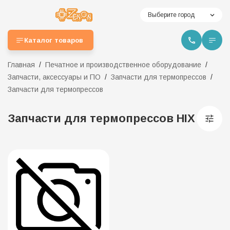
Выберите город
Каталог товаров
Главная
Печатное и производственное оборудование
Запчасти, аксессуары и ПО
Запчасти для термопрессов
Запчасти для термопрессов
Запчасти для термопрессов HIX