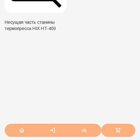
Несущая часть станины
термопресса HIX HT-400