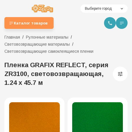
Выберите город
Каталог товаров
Главная
Рулонные материалы
Световозвращающие материалы
Световозвращающие самоклеящиеся пленки
Пленка GRAFIX REFLECT, серия
ZR3100, световозвращающая,
1.24 x 45.7 м