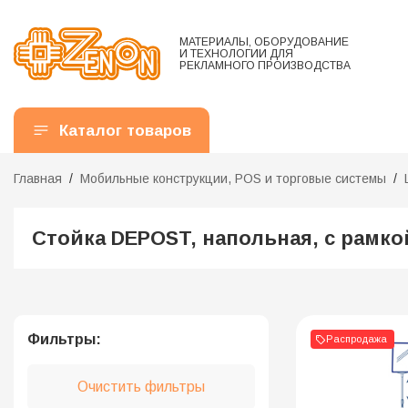
МАТЕРИАЛЫ, ОБОРУДОВАНИЕ
И ТЕХНОЛОГИИ ДЛЯ
РЕКЛАМНОГО ПРОИЗВОДСТВА
Каталог товаров
Главная
Мобильные конструкции, POS и торговые системы
Стойка DEPOST, напольная, с рамко
Фильтры:
Распродажа
Очистить фильтры