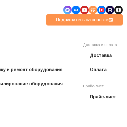
Подпишитесь на новости
Доставка и оплата
Доставка
ику и ремонт оборудования
Оплата
филирование оборудования
Прайс-лист
Прайс-лист