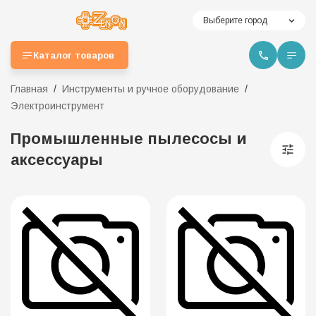
Выберите город
Каталог товаров
Главная
Инструменты и ручное оборудование
Электроинструмент
Промышленные пылесосы и
аксессуары