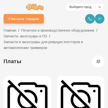
Выберите город
Каталог товаров
Главная
Печатное и производственное оборудование
Запчасти, аксессуары и ПО
Запчасти и аксессуары для режущих плоттеров и
автоматических триммеров
Платы