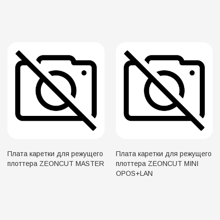
Плата каретки для режущего
Плата каретки для режущего
плоттера ZEONCUT MASTER
плоттера ZEONCUT MINI
OPOS+LAN