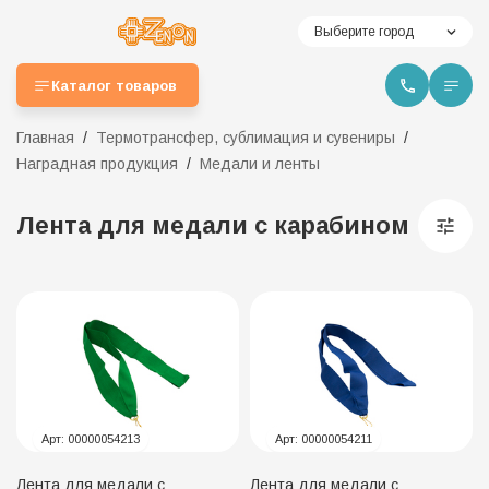
Выберите город
Каталог товаров
Главная
Термотрансфер, сублимация и сувениры
Наградная продукция
Медали и ленты
Лента для медали с карабином
Арт:
00000054213
Арт:
00000054211
Лента для медали с
Лента для медали с