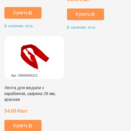
Купить
Купить
В наличии: есть
В наличии: есть
Арт:
00000054212
Лента для медали с
карабином, ширина 28 мм,
красная
54,00
₽
/шт
Купить