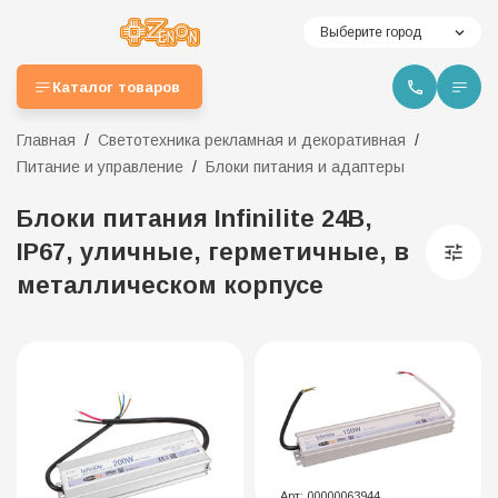
Выберите город
Каталог товаров
Главная
Светотехника рекламная и декоративная
Питание и управление
Блоки питания и адаптеры
Блоки питания Infinilite 24В,
IP67, уличные, герметичные, в
металлическом корпусе
Арт:
00000063944