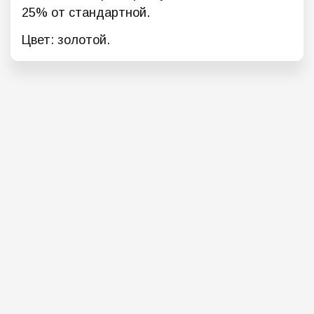
25% от стандартной.
Цвет: золотой.