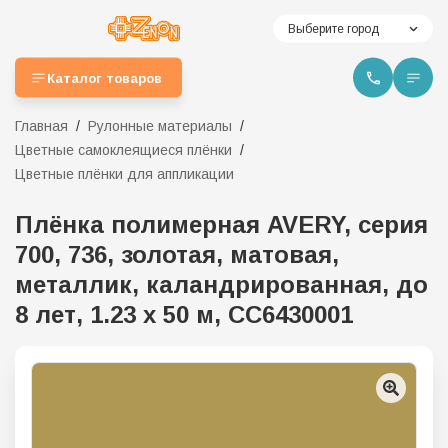
Выберите город
Каталог товаров
Главная
Рулонные материалы
Цветные самоклеящиеся плёнки
Цветные плёнки для аппликации
Плёнка полимерная AVERY, серия
700, 736, золотая, матовая,
металлик, каландрированная, до
8 лет, 1.23 х 50 м, CC6430001