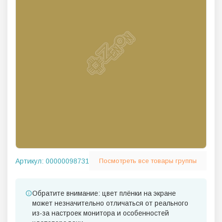
Артикул:
00000098731
Посмотреть все товары группы
Обратите внимание: цвет плёнки на экране
может незначительно отличаться от реального
из-за настроек монитора и особенностей