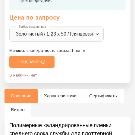
цветопередачи.
Цена по запросу
Выбор параметров
Золотистый / 1,23 x 50 / Глянцевая
Минимальная кратность заказа:
1
пог. м
Под заказ
В наличии: нет
Описание
Характеристики
Сертификаты
Видео
Полимерные каландрированные пленки
среднего срока службы для плоттерной