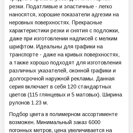
резки. Податливые и эластичные - легко
наносятся, хорошие показатели адгезии на
неровных поверхностях. Прекрасные
характеристики резки и снятия с подложки,
даже при изготовлении надписей с мелким
шрифтом. Идеальны для графики на
транспорте - даже на кривых поверхностях,
а также хорошо подходят для изготовления
различных указателей, оконной графики и
долгосрочной наружной рекламы. Данная
серия включает в себя 120 стандартных
цветов (115 глянцевых и 5 матовых). Ширина
рулонов 1.23 м.
Подбор цвета в полимерном ассортименте
возможен. Минимальный заказ 6000
погонных метров, цена увеличивается на