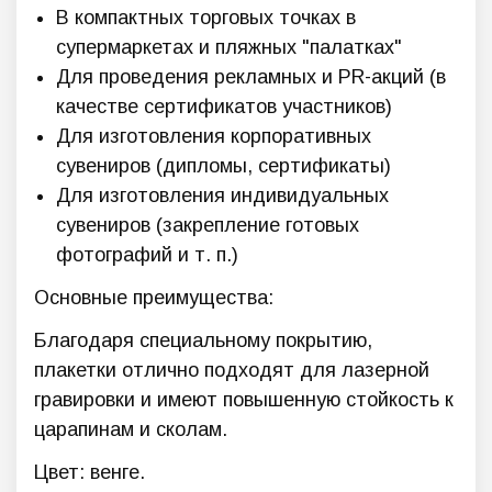
В компактных торговых точках в
супермаркетах и пляжных "палатках"
Для проведения рекламных и PR-акций (в
качестве сертификатов участников)
Для изготовления корпоративных
сувениров (дипломы, сертификаты)
Для изготовления индивидуальных
сувениров (закрепление готовых
фотографий и т. п.)
Основные преимущества:
Благодаря специальному покрытию,
плакетки отлично подходят для лазерной
гравировки и имеют повышенную стойкость к
царапинам и сколам.
Цвет: венге.