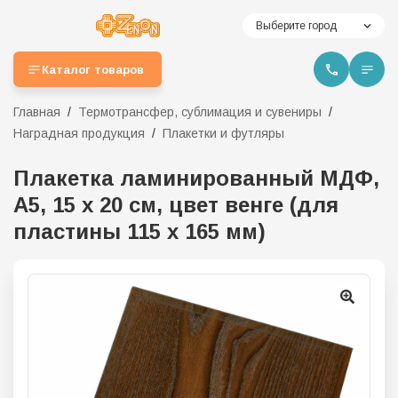
Выберите город
Каталог товаров
Главная
Термотрансфер, сублимация и сувениры
Наградная продукция
Плакетки и футляры
Плакетка ламинированный МДФ,
А5, 15 х 20 см, цвет венге (для
пластины 115 х 165 мм)