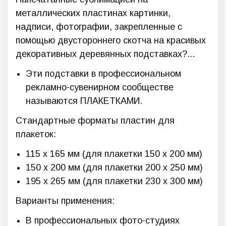
металлических пластинах картинки,
надписи, фотографии, закрепленные с
помощью двустороннего скотча на красивых
декоративных деревянных подставках?...
Эти подставки в профессиональном
рекламно-сувенирном сообществе
называются ПЛАКЕТКАМИ.
Стандартные форматы пластин для
плакеток:
115 х 165 мм (для плакетки 150 х 200 мм)
150 х 200 мм (для плакетки 200 х 250 мм)
195 х 265 мм (для плакетки 230 х 300 мм)
Варианты применения:
В профессиональных фото-студиях