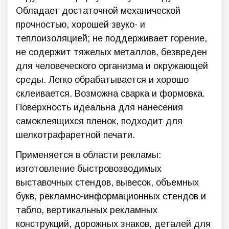
Обладает достаточной механической
прочностью, хорошей звуко- и
теплоизоляцией; не поддерживает горение,
не содержит тяжелых металлов, безвреден
для человеческого организма и окружающей
среды. Легко обрабатывается и хорошо
склеивается. Возможна сварка и формовка.
Поверхность идеальна для нанесения
самоклеящихся пленок, подходит для
шелкотрафаретной печати.
Применяется в области рекламы:
изготовление быстровозводимых
выставочных стендов, вывесок, объемных
букв, рекламно-информационных стендов и
табло, вертикальных рекламных
конструкций, дорожных знаков, деталей для