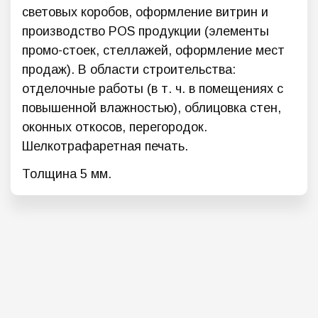
световых коробов, оформление витрин и
производство POS продукции (элементы
промо-стоек, стеллажей, оформление мест
продаж). В области строительства:
отделочные работы (в т. ч. в помещениях с
повышенной влажностью), облицовка стен,
оконных откосов, перегородок.
Шелкотрафаретная печать.
Толщина 5 мм.