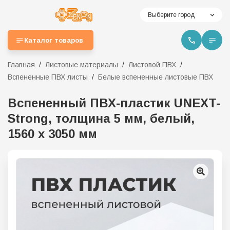
Выберите город
Каталог товаров
Главная
Листовые материалы
Листовой ПВХ
Вспененные ПВХ листы
Белые вспененные листовые ПВХ
Вспененный ПВХ-пластик UNEXT-
Strong, толщина 5 мм, белый,
1560 х 3050 мм