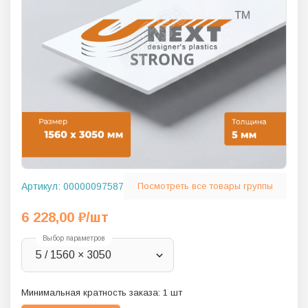
Артикул:
00000097587
Посмотреть все товары группы
6 228,00
₽
/шт
Выбор параметров
5 / 1560 × 3050
Минимальная кратность заказа:
1
шт