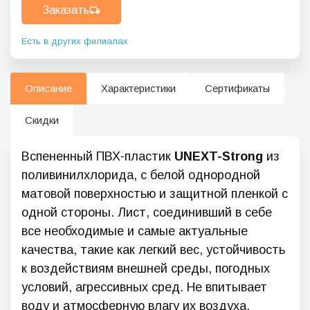
Заказать
Есть в других филиалах
Описание
Характеристики
Сертификаты
Скидки
Вспененный ПВХ-пластик
UNEXT-Strong
из
поливинилхлорида, с белой однородной
матовой поверхностью и защитной пленкой с
одной стороны. Лист, соединивший в себе
все необходимые и самые актуальные
качества, такие как легкий вес, устойчивость
к воздействиям внешней среды, погодных
условий, агрессивных сред. Не впитывает
воду и атмосферную влагу их воздуха.