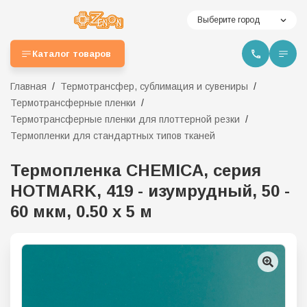
Выберите город
Каталог товаров
Главная
Термотрансфер, сублимация и сувениры
Термотрансферные пленки
Термотрансферные пленки для плоттерной резки
Термопленки для стандартных типов тканей
Термопленка CHEMICA, серия
HOTMARK, 419 - изумрудный, 50 -
60 мкм, 0.50 x 5 м