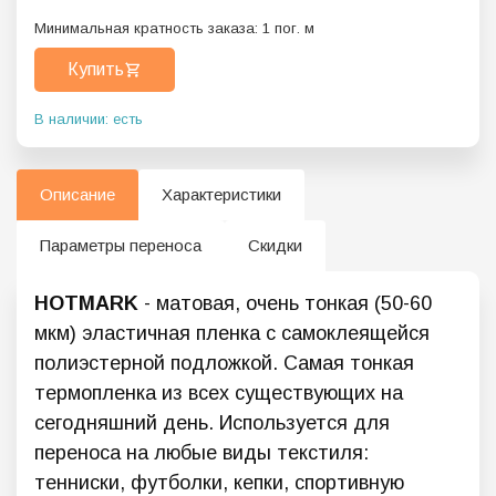
Минимальная кратность заказа:
1
пог. м
Купить
В наличии: есть
Описание
Характеристики
Параметры переноса
Скидки
HOTMARK
- матовая, очень тонкая (50-60
мкм) эластичная пленка с самоклеящейся
полиэстерной подложкой. Самая тонкая
термопленка из всех существующих на
сегодняшний день. Используется для
переноса на любые виды текстиля:
тенниски, футболки, кепки, спортивную