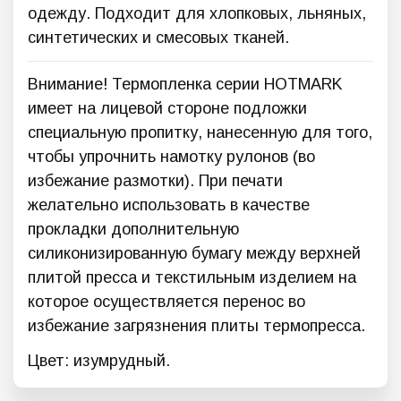
одежду. Подходит для хлопковых, льняных,
синтетических и смесовых тканей.
Внимание! Термопленка серии HOTMARK
имеет на лицевой стороне подложки
специальную пропитку, нанесенную для того,
чтобы упрочнить намотку рулонов (во
избежание размотки). При печати
желательно использовать в качестве
прокладки дополнительную
силиконизированную бумагу между верхней
плитой пресса и текстильным изделием на
которое осуществляется перенос во
избежание загрязнения плиты термопресса.
Цвет: изумрудный.