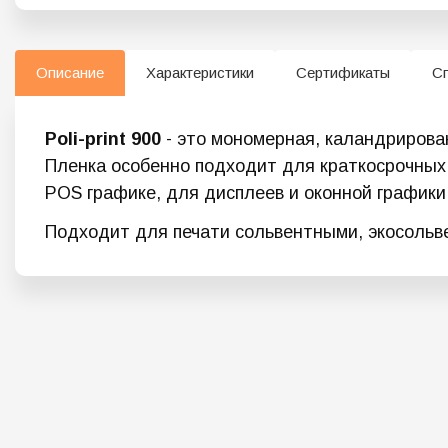
Описание
Характеристики
Сертификаты
С
Poli-print 900
- это мономерная, каландрирова
Пленка особенно подходит для краткосрочных 
POS графике, для дисплеев и оконной графики. 
Подходит для печати сольвентными, экосольв