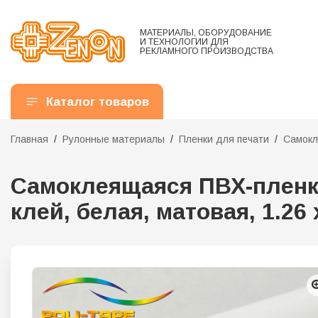
МАТЕРИАЛЫ, ОБОРУДОВАНИЕ
И ТЕХНОЛОГИИ ДЛЯ
РЕКЛАМНОГО ПРОИЗВОДСТВА
Каталог товаров
Главная
Рулонные материалы
Пленки для печати
Самокл
Самоклеящаяся ПВХ-пленка
клей, белая, матовая, 1.26 