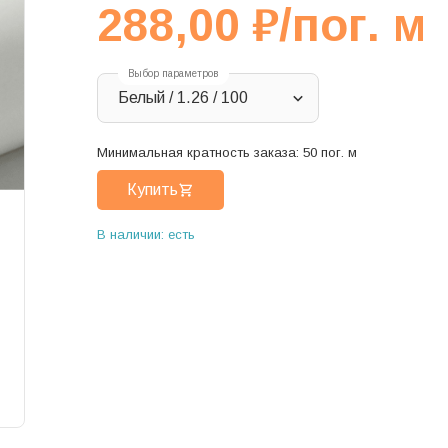
288,00
₽
/пог. м
Выбор параметров
Белый / 1.26 / 100
Минимальная кратность заказа:
50
пог. м
Купить
В наличии: есть