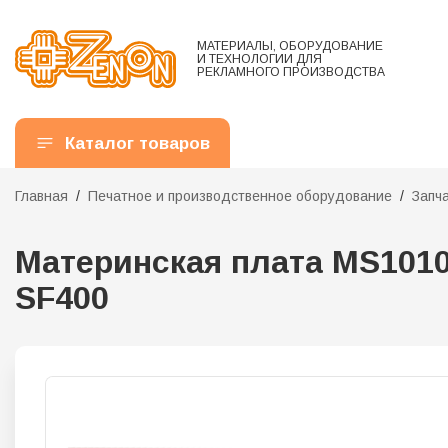
МАТЕРИАЛЫ, ОБОРУДОВАНИЕ
И ТЕХНОЛОГИИ ДЛЯ
РЕКЛАМНОГО ПРОИЗВОДСТВА
Каталог товаров
Главная
Печатное и производственное оборудование
Запч
Материнская плата MS1010
SF400