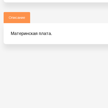
Описание
Материнская плата.