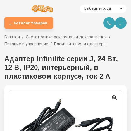
Выберите город
Каталог товаров
Главная
Светотехника рекламная и декоративная
Питание и управление
Блоки питания и адаптеры
Адаптер Infinilite серии J, 24 Вт,
12 В, IP20, интерьерный, в
пластиковом корпусе, ток 2 A