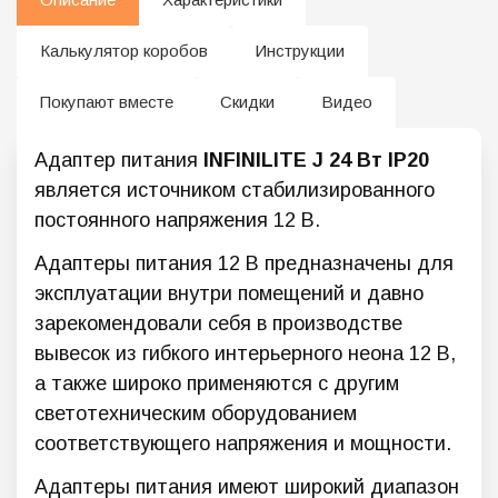
Калькулятор коробов
Инструкции
Покупают вместе
Скидки
Видео
Адаптер питания
INFINILITE J 24 Вт IP20
является источником стабилизированного
постоянного напряжения 12 В.
Адаптеры питания 12 В предназначены для
эксплуатации внутри помещений и давно
зарекомендовали себя в производстве
вывесок из гибкого интерьерного неона 12 В,
а также широко применяются с другим
светотехническим оборудованием
соответствующего напряжения и мощности.
Адаптеры питания имеют широкий диапазон