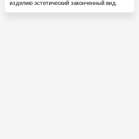
изделию эстетический законченный вид.