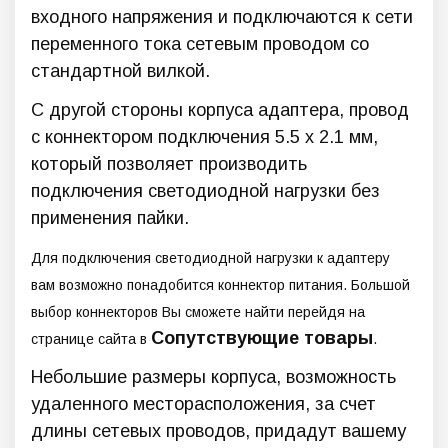
входного напряжения и подключаются к сети
переменного тока сетевым проводом со
стандартной вилкой.
С другой стороны корпуса адаптера, провод
с коннектором подключения 5.5 х 2.1 мм,
который позволяет производить
подключения светодиодной нагрузки без
применения пайки.
Для подключения светодиодной нагрузки к адаптеру
вам возможно понадобится коннектор питания. Большой
выбор коннекторов Вы сможете найти перейдя на
Сопутствующие товары
странице сайта в
.
Небольшие размеры корпуса, возможность
удаленного месторасположения, за счет
длины сетевых проводов, придадут вашему