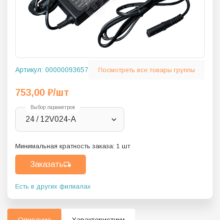
Артикул:
00000093657
Посмотреть все товары группы
753,00
₽
/шт
Выбор параметров
24 / 12V024-A
Минимальная кратность заказа:
1
шт
Заказать
Есть в других филиалах
Описание
Характеристики