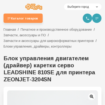
Выберите город
Каталог товаров
Главная
Печатное и производственное оборудование
Запчасти, аксессуары и ПО
Запчасти и аксессуары для широкоформатных принтеров
Блоки управления, драйверы, контроллеры
Блок управления двигателем
(драйвер) каретки серво
LEADSHINE 810SE для принтера
ZEONJET-3204SN