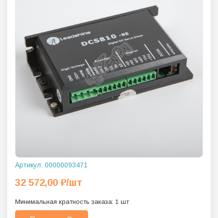
Артикул:
00000093471
32 572,00
₽
/шт
Минимальная кратность заказа:
1
шт