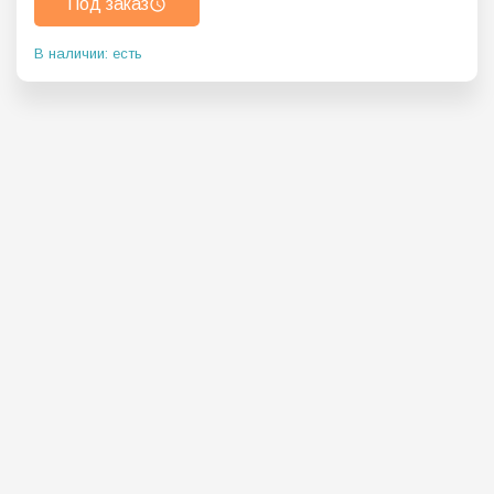
Под заказ
В наличии: есть