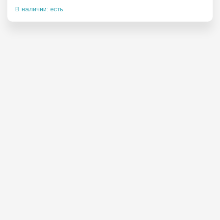
В наличии: есть