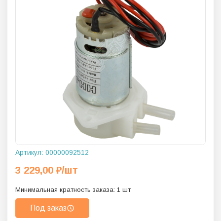
Артикул:
00000092512
3 229,00
₽
/шт
Минимальная кратность заказа:
1
шт
Под заказ