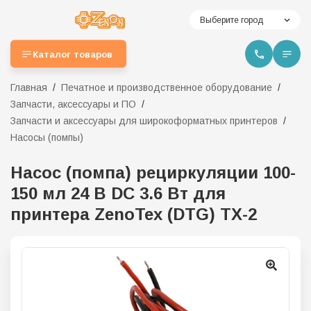
Выберите город
Каталог товаров
Главная
Печатное и производственное оборудование
Запчасти, аксессуары и ПО
Запчасти и аксессуары для широкоформатных принтеров
Насосы (помпы)
Насос (помпа) рециркуляции 100-
150 мл 24 В DC 3.6 Вт для
принтера ZenoTex (DTG) TX-2