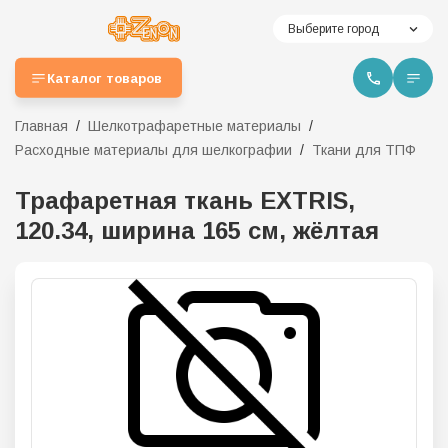
Выберите город
Каталог товаров
Главная
Шелкотрафаретные материалы
Расходные материалы для шелкографии
Ткани для ТПФ
Трафаретная ткань EXTRIS,
120.34, ширина 165 см, жёлтая