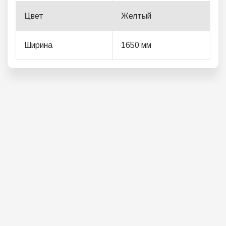
Цвет
Желтый
Ширина
1650
мм