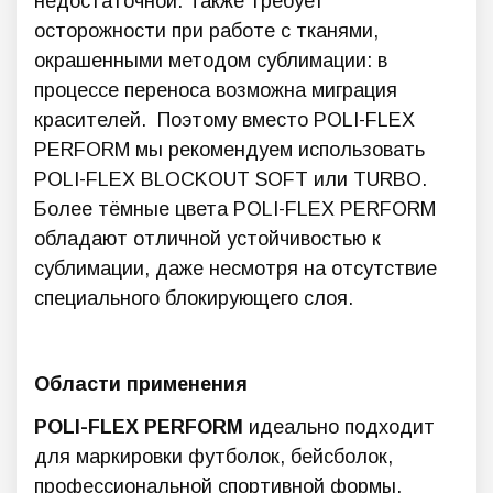
недостаточной. Также требует
осторожности при работе с тканями,
окрашенными методом сублимации: в
процессе переноса возможна миграция
красителей. Поэтому вместо POLI-FLEX
PERFORM мы рекомендуем использовать
POLI-FLEX BLOCKOUT SOFT или TURBO.
Более тёмные цвета POLI-FLEX PERFORM
обладают отличной устойчивостью к
сублимации, даже несмотря на отсутствие
специального блокирующего слоя.
Области применения
POLI-FLEX PERFORM
идеально подходит
для маркировки футболок, бейсболок,
профессиональной спортивной формы,