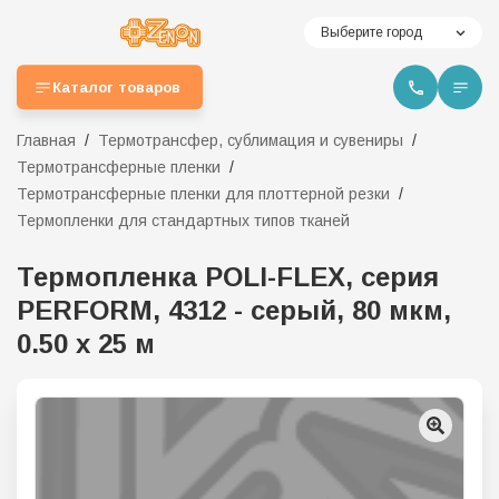
Выберите город
Каталог товаров
Главная
Термотрансфер, сублимация и сувениры
Термотрансферные пленки
Термотрансферные пленки для плоттерной резки
Термопленки для стандартных типов тканей
Термопленка POLI-FLEX, серия
PERFORM, 4312 - серый, 80 мкм,
0.50 х 25 м