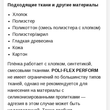
Подходящие ткани и другие материалы
Хлопок
Полиэстер
Поликоттон (смесь полиэстера с хлопком)
Полиэстер/акрил
Гладкая древесина
Кожа
Картон
Плёнка работает с хлопком, синтетикой,
смесовыми тканями.
POLI-FLEX PERFORM
не имеет ограничений по большинству типов
тканей, однако не рекомендуется для
нанесения на материалы с
силиконизированными пропитками —
адгезия в этом случае может быть