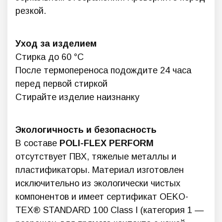
резкой.
Уход за изделием
Стирка до 60 °C
После термопереноса подождите 24 часа
перед первой стиркой
Стирайте изделие наизнанку
Экологичность и безопасность
В составе
POLI-FLEX PERFORM
отсутствует ПВХ, тяжелые металлы и
пластификаторы. Материал изготовлен
исключительно из экологически чистых
компонентов и имеет сертификат OEKO-
TEX® STANDARD 100 Class I (категория 1 —