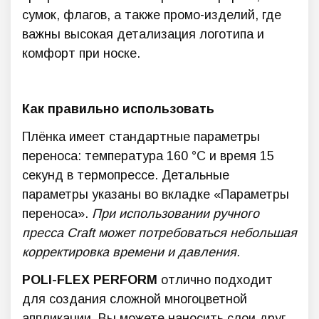
сумок, флагов, а также промо-изделий, где
важны высокая детализация логотипа и
комфорт при носке.
Как правильно использовать
Плёнка имеет стандартные параметры
переноса: температура 160 °C и время 15
секунд в термопрессе. Детальные
параметры указаны во вкладке «Параметры
переноса».
При использовании ручного
пресса Craft может потребоваться небольшая
корректировка времени и давления.
POLI-FLEX PERFORM
отлично подходит
для создания сложной многоцветной
аппликации. Вы можете наносить слои друг