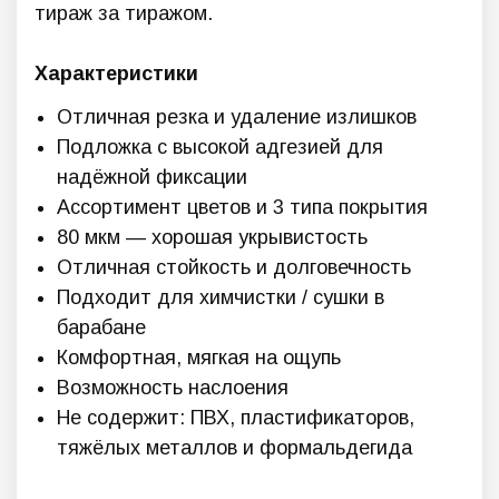
тираж за тиражом.
Характеристики
Отличная резка и удаление излишков
Подложка с высокой адгезией для
надёжной фиксации
Ассортимент цветов и 3 типа покрытия
80 мкм — хорошая укрывистость
Отличная стойкость и долговечность
Подходит для химчистки / сушки в
барабане
Комфортная, мягкая на ощупь
Возможность наслоения
Не содержит: ПВХ, пластификаторов,
тяжёлых металлов и формальдегида