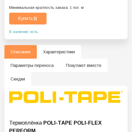
Минимальная кратность заказа:
1
пог. м
Купить
В наличии: есть
Описание
Характеристики
Параметры переноса
Покупают вместе
Скидки
Термоплёнка
POLI-TAPE POLI-FLEX
PERFORM