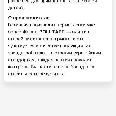
разрешен для прямого контакта с кожей
детей).
О производителе
Германия производит термопленки уже
более 40 лет.
POLI-TAPE
— один из
старейших игроков на рынке, и это
чувствуется в качестве продукции. Их
заводы работают по строгим европейским
стандартам, каждая партия проходит
контроль. Вы платите не за бренд, а за
стабильность результата.