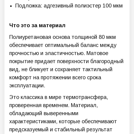
Подложка: адгезивный полиэстер 100 мкм
Что это за материал
Полиуретановая основа толщиной 80 мкм
обеспечивает оптимальный баланс между
прочностью и эластичностью. Матовое
покрытие придает поверхности благородный
вид, не бликует и сохраняет тактильный
комфорт на протяжении всего срока
эксплуатации.
Это классика в мире термотрансфера,
проверенная временем. Материал,
обладающий выверенными
характеристиками, которые обеспечивают
предсказуемый и стабильный результат