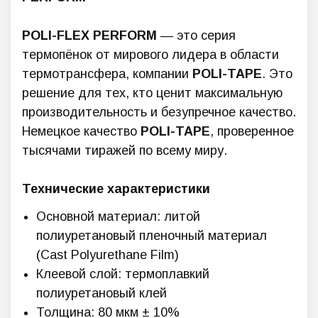
POLI-FLEX PERFORM
— это серия
термопёнок от мирового лидера в области
термотрансфера, компании
POLI-TAPE
. Это
решение для тех, кто ценит максимальную
производительность и безупречное качество.
Немецкое качество
POLI-TAPE
, проверенное
тысячами тиражей по всему миру.
Технические характеристики
Основной материал: литой
полиуретановый пленочный материал
(Cast Polyurethane Film)
Клеевой слой: термоплавкий
полиуретановый клей
Толщина: 80 мкм ± 10%