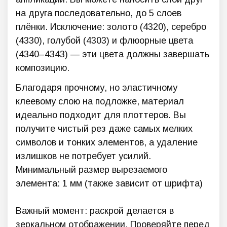
на друга последовательно, до 5 слоев
плёнки. Исключение: золото (4320), серебро
(4330), голубой (4303) и флюорные цвета
(4340–4343) — эти цвета должны завершать
композицию.
Благодаря прочному, но эластичному
клеевому слою на подложке, материал
идеально подходит для плоттеров. Вы
получите чистый рез даже самых мелких
символов и тонких элементов, а удаление
излишков не потребует усилий.
Минимальный размер вырезаемого
элемента: 1 мм (также зависит от шрифта)
Важный момент: раскрой делается в
зеркальном отображении. Проверяйте перед