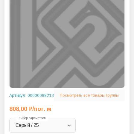
Артикул:
00000089213
Посмотреть все товары группы
808,00
₽
/пог. м
Выбор параметров
Серый / 25