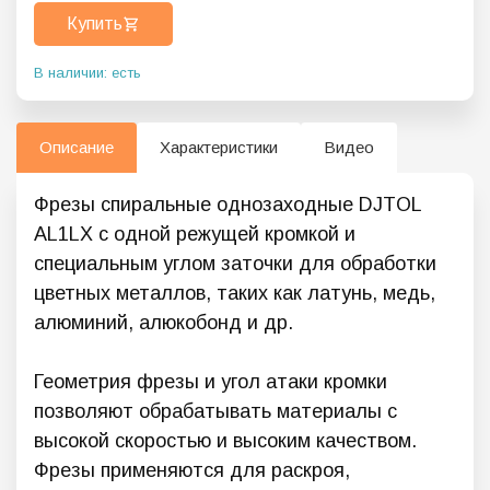
Купить
В наличии: есть
Описание
Характеристики
Видео
Фрезы спиральные однозаходные DJTOL
AL1LX с одной режущей кромкой и
специальным углом заточки для обработки
цветных металлов, таких как латунь, медь,
алюминий, алюкобонд и др.
Геометрия фрезы и угол атаки кромки
позволяют обрабатывать материалы с
высокой скоростью и высоким качеством.
Фрезы применяются для раскроя,