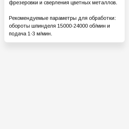
фрезеровки и сверления цветных металлов.
Рекомендуемые параметры для обработки:
обороты шпинделя 15000-24000 об/мин и
подача 1-3 м/мин.