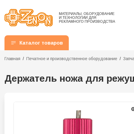
МАТЕРИАЛЫ, ОБОРУДОВАНИЕ
И ТЕХНОЛОГИИ ДЛЯ
РЕКЛАМНОГО ПРОИЗВОДСТВА
Каталог товаров
Главная
Печатное и производственное оборудование
Запч
Держатель ножа для режу