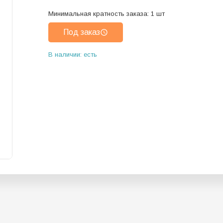
Минимальная кратность заказа:
1
шт
Под заказ
В наличии: есть