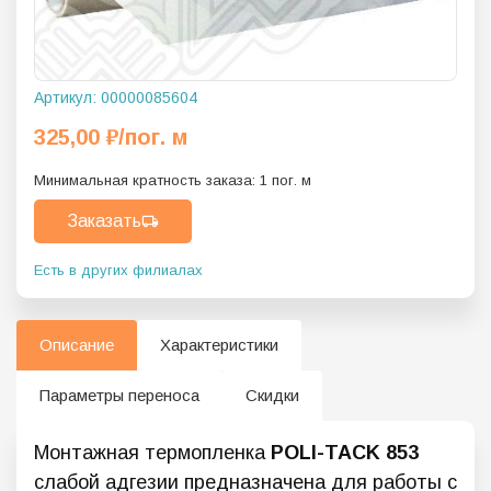
Артикул:
00000085604
325,00
₽
/пог. м
Минимальная кратность заказа:
1
пог. м
Заказать
Есть в других филиалах
Описание
Характеристики
Параметры переноса
Скидки
Монтажная термопленка
POLI-TACK 853
слабой адгезии предназначена для работы с