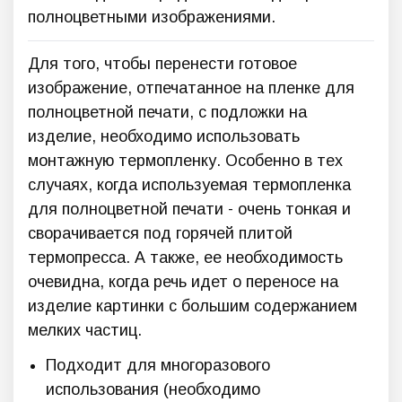
полноцветными изображениями.
Для того, чтобы перенести готовое
изображение, отпечатанное на пленке для
полноцветной печати, с подложки на
изделие, необходимо использовать
монтажную термопленку. Особенно в тех
случаях, когда используемая термопленка
для полноцветной печати - очень тонкая и
сворачивается под горячей плитой
термопресса. А также, ее необходимость
очевидна, когда речь идет о переносе на
изделие картинки с большим содержанием
мелких частиц.
Подходит для многоразового
использования (необходимо