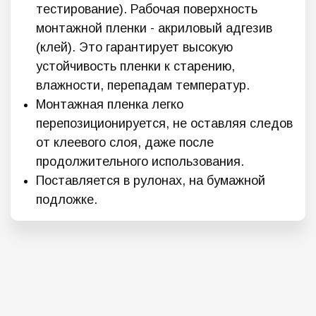
тестирование). Рабочая поверхность
монтажной пленки - акриловый адгезив
(клей). Это гарантирует высокую
устойчивость пленки к старению,
влажности, перепадам температур.
Монтажная пленка легко
перепозиционируется, не оставляя следов
от клеевого слоя, даже после
продолжительного использования.
Поставляется в рулонах, на бумажной
подложке.