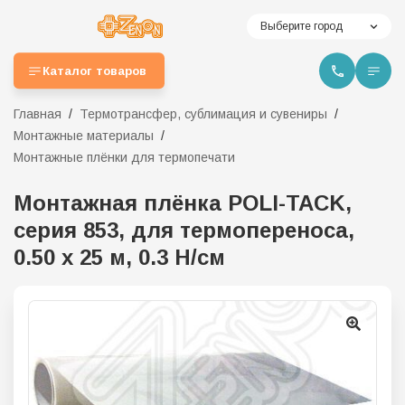
Выберите город
Каталог товаров
Главная
Термотрансфер, сублимация и сувениры
Монтажные материалы
Монтажные плёнки для термопечати
Монтажная плёнка POLI-TACK,
серия 853, для термопереноса,
0.50 х 25 м, 0.3 Н/см