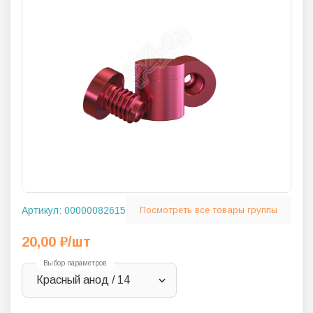
Артикул:
00000082615
Посмотреть все товары группы
20,00
₽
/шт
Выбор параметров
Красный анод / 14