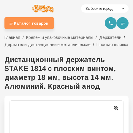
Выберите город
Каталог товаров
Главная
Крепёж и упаковочные материалы
Держатели
Держатели дистанционные металлические
Плоская шляпка
Дистанционный держатель
STAKE 1814 с плоским винтом,
диаметр 18 мм, высота 14 мм.
Алюминий. Красный анод