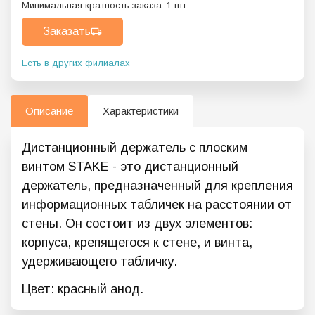
Минимальная кратность заказа:
1
шт
Заказать
Есть в других филиалах
Описание
Характеристики
Дистанционный держатель с плоским
винтом STAKE - это дистанционный
держатель, предназначенный для крепления
информационных табличек на расстоянии от
стены. Он состоит из двух элементов:
корпуса, крепящегося к стене, и винта,
удерживающего табличку.
Цвет: красный анод.