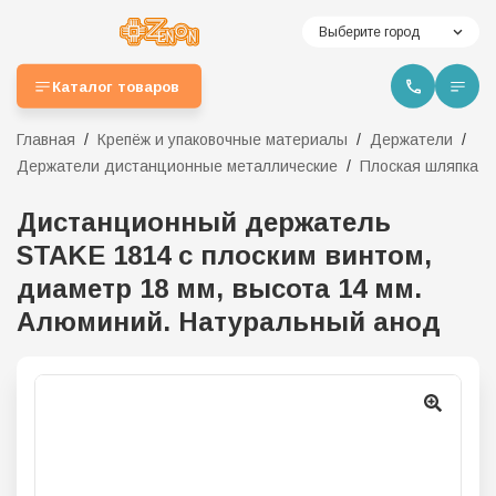
Выберите город
Каталог товаров
Главная
Крепёж и упаковочные материалы
Держатели
Держатели дистанционные металлические
Плоская шляпка
Дистанционный держатель
STAKE 1814 с плоским винтом,
диаметр 18 мм, высота 14 мм.
Алюминий. Натуральный анод