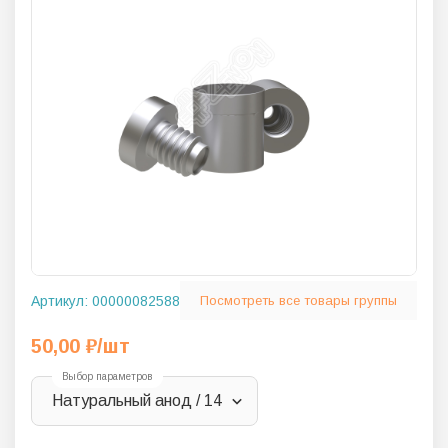
Артикул:
00000082588
Посмотреть все товары группы
50,00
₽
/шт
Выбор параметров
Натуральный анод / 14