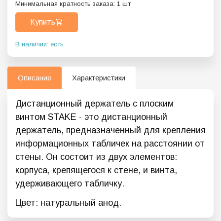
Минимальная кратность заказа:
1
шт
Купить
В наличии: есть
Описание
Характеристики
Дистанционный держатель с плоским
винтом STAKE - это дистанционный
держатель, предназначенный для крепления
информационных табличек на расстоянии от
стены. Он состоит из двух элементов:
корпуса, крепящегося к стене, и винта,
удерживающего табличку.
Цвет: натуральный анод.