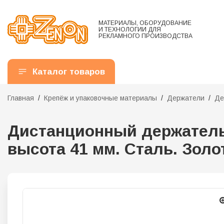
МАТЕРИАЛЫ, ОБОРУДОВАНИЕ
И ТЕХНОЛОГИИ ДЛЯ
РЕКЛАМНОГО ПРОИЗВОДСТВА
Каталог товаров
Главная
Крепёж и упаковочные материалы
Держатели
Де
Дистанционный держатель 
высота 41 мм. Сталь. Золо