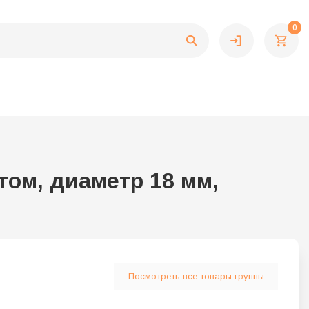
0
ом, диаметр 18 мм,
Посмотреть все товары группы