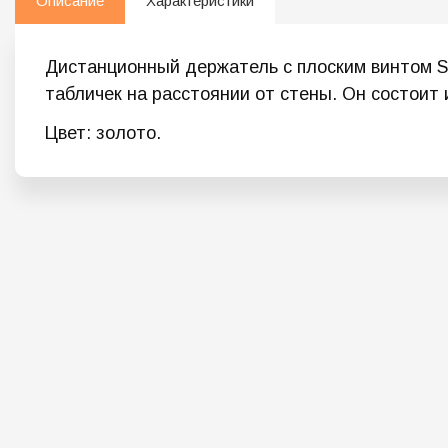
Описание
Характеристики
Дистанционный держатель с плоским винтом 
табличек на расстоянии от стены. Он состоит 
Цвет: золото.