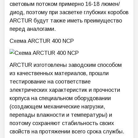
световым потоком примерно 16-18 люмен/
диод, поэтому при засветке глубоких коробов
ARCTUR будут также иметь преимущество
перед аналогами.
Схема ARCTUR 400 NCP
ARCTUR изготовлены заводским способом
из качественных материалов, прошли
тестирование на соответствие
электрических характеристик и прочности
корпуса на специальном оборудовании
(создающем механические нагрузки,
перепады влажности и температуры) и
поэтому сохраняют стабильность своих
свойств на протяжении всего срока службы.