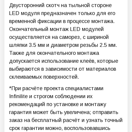
Двусторонний скотч на тыльной стороне
LED модуля предназначен только для его
временной фиксации в процессе монтажа.
Окончательный монтаж LED модулей
осуществляется на саморез, с шириной
шляпки 3.5 мм и диаметром резьбы 2.5 мм.
Также для окончательного монтажа
допускается использование клеёв, которые
выбираются в зависимости от материалов
склеиваемых поверхностей.
*При расчёте проекта специалистами
Infinilite и строгом соблюдении их
рекомендаций по установке и монтажу
гарантия может быть увеличена; отправить
заказ на бесплатный расчёт и узнать точный
срок гарантии можно, воспользовавшись