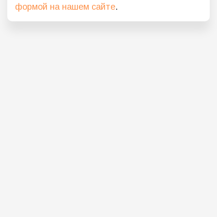
формой на нашем сайте
.