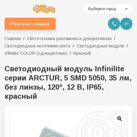
Выберите город
Каталог товаров
Главная
Светотехника рекламная и декоративная
Светодиодные-источники света
Светодиодные модули
Infinilite COLOR (одноцветные)
Красный
Светодиодный модуль Infinilite
серии ARCTUR, 5 SMD 5050, 35 лм,
без линзы, 120°, 12 В, IP65,
красный