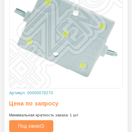
Артикул:
00000078270
Цена по запросу
Минимальная кратность заказа:
1
шт
Под заказ