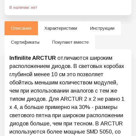
В наличии: нет
Описание
Характеристики
Инструкции
Сертификаты
Покупают вместе
Infinilite ARCTUR
отличаются широким
расположением диодов. В световых коробах
глубиной менее 10 см это позволяет
обойтись меньшим количеством модулей,
чем при использовании аналогов с тем же
типом диодов. Для ARCTUR 2 x 2 не равно 1
x 4, а больше примерно на 30% - размеры
светового пятна при широком расположении
диодов больше, чем при тесном. В ARCTUR
используются более мощные SMD 5050, со