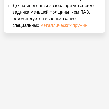
Для компенсации зазора при установке
задника меньшей толщины, чем ПАЗ,
рекомендуется использование
специальных
металлических пружин