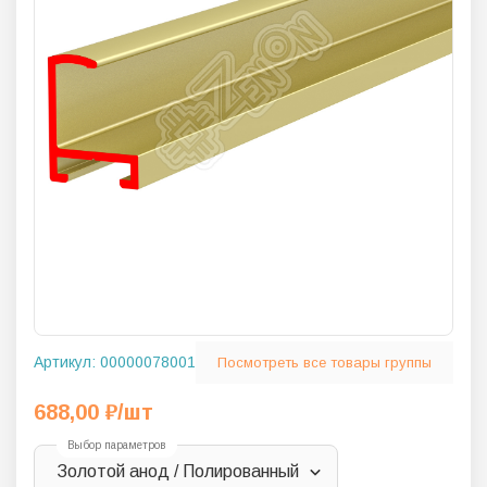
Артикул:
00000078001
Посмотреть все товары группы
688,00
₽
/шт
Выбор параметров
Золотой анод / Полированный