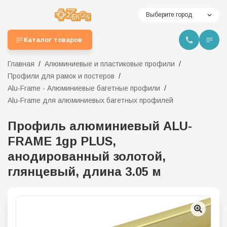
Выберите город
Каталог товаров
Главная
Алюминиевые и пластиковые профили
Профили для рамок и постеров
Alu-Frame - Алюминиевые багетные профили
Alu-Frame для алюминиевых багетных профилей
Профиль алюминиевый ALU-
FRAME 1gp PLUS,
анодированный золотой,
глянцевый, длина 3.05 м