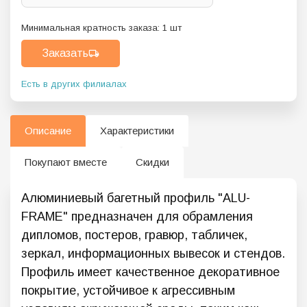
Минимальная кратность заказа:
1
шт
Заказать
Есть в других филиалах
Описание
Характеристики
Покупают вместе
Скидки
Алюминиевый багетный профиль "ALU-
FRAME" предназначен для обрамления
дипломов, постеров, гравюр, табличек,
зеркал, информационных вывесок и стендов.
Профиль имеет качественное декоративное
покрытие, устойчивое к агрессивным