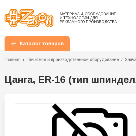
МАТЕРИАЛЫ, ОБОРУДОВАНИЕ
И ТЕХНОЛОГИИ ДЛЯ
РЕКЛАМНОГО ПРОИЗВОДСТВА
Каталог товаров
Главная
Печатное и производственное оборудование
Запч
Цанга, ER-16 (тип шпиндел