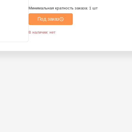
Минимальная кратность заказа:
1
шт
Под заказ
В наличии: нет