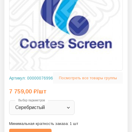
Артикул:
00000076996
Посмотреть все товары группы
7 759,00
₽
/шт
Выбор параметров
Серебристый
Минимальная кратность заказа:
1
шт