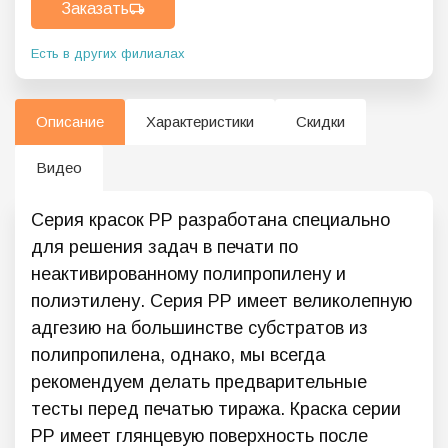
Заказать
Есть в других филиалах
Описание
Характеристики
Скидки
Видео
Серия красок PР разработана специально
для решения задач в печати по
неактивированному полипропилену и
полиэтилену. Серия РР имеет великолепную
адгезию на большинстве субстратов из
полипропилена, однако, мы всегда
рекомендуем делать предварительные
тесты перед печатью тиража. Краска серии
РР имеет глянцевую поверхность после