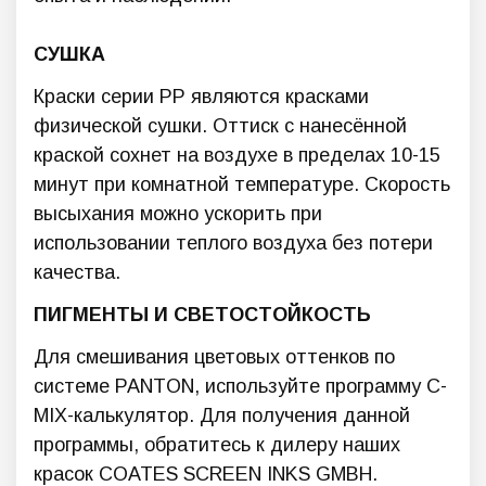
СУШКА
Краски серии РР являются красками
физической сушки. Оттиск с нанесённой
краской сохнет на воздухе в пределах 10-15
минут при комнатной температуре. Скорость
высыхания можно ускорить при
использовании теплого воздуха без потери
качества.
ПИГМЕНТЫ И СВЕТОСТОЙКОСТЬ
Для смешивания цветовых оттенков по
системе PANTON, используйте программу C-
MIX-калькулятор. Для получения данной
программы, обратитесь к дилеру наших
красок COATES SCREEN INKS GMBH.