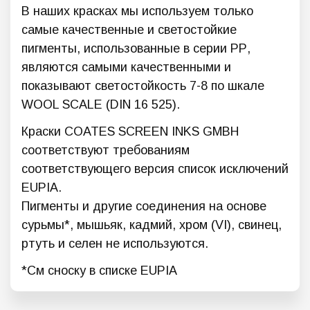
В наших красках мы используем только
самые качественные и светостойкие
пигменты, использованные в серии РР,
являются самыми качественными и
показывают светостойкость 7-8 по шкале
WOOL SCALE (DIN 16 525).
Краски COATES SCREEN INKS GMBH
соответствуют требованиям
соответствующего версия список исключений
EUPIA.
Пигменты и другие соединения на основе
сурьмы*, мышьяк, кадмий, хром (VI), свинец,
ртуть и селен не используются.
*См сноску в списке EUPIA