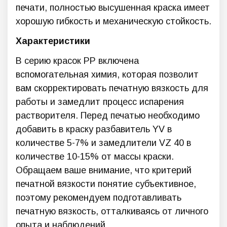
печати, полностью высушенная краска имеет
хорошую гибкость и механическую стойкость.
Характеристики
В серию красок PP включена
вспомогательная химия, которая позволит
вам скорректировать печатную вязкость для
работы и замедлит процесс испарения
растворителя. Перед печатью необходимо
добавить в краску разбавитель YV в
количестве 5-7% и замедлители VZ 40 в
количестве 10-15% от массы краски.
Обращаем ваше внимание, что критерий
печатной вязкости понятие субъективное,
поэтому рекомендуем подготавливать
печатную вязкость, отталкиваясь от личного
опыта и наблюдений.