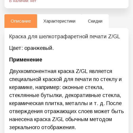
В наличии: нет
Описание
Характеристики
Скидки
Краска для шелкотрафаретной печати Z/GL
Цвет: оранжевый.
Применение
Двухкомпонентная краска Z/GL является
специальной краской для печати по стеклу и
керамике, например: оконные стекла,
стеклянные бутылки, декоративные стекла,
керамическая плитка, металлы и т. д. После
отверждения отражающих слоев может быть
нанесена краска Z/GL обычным методом
зеркального отображения.