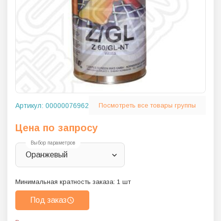
Артикул:
00000076962
Посмотреть все товары группы
Цена по запросу
Выбор параметров
Оранжевый
Минимальная кратность заказа:
1
шт
Под заказ