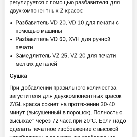
регулируется с помощью разбавителя для
двухкомпонентных Z красок:
Разбавитель VD 20, VD 10 для печати с
помощью машины
Разбавитель VD 60, XVH для ручной
печати
Замедлитель VZ 25, VZ 20 для печати
мелких деталей
Сушка
При добавлении правильного количества
загустителя для двухкомпонентных красок
Z/GL краска сохнет на протяжении 30-40
минут (высушенный в порошок). Полностью
высыхает через 72 часа при 20°С. Если надо
сделать печатное изображение с высокой