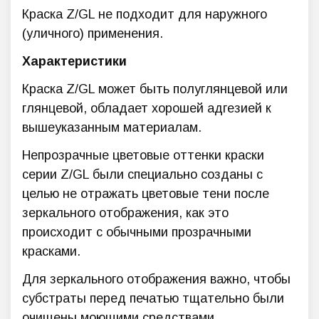
Краска Z/GL не подходит для наружного
(уличного) применения.
Характеристики
Краска Z/GL может быть полуглянцевой или
глянцевой, обладает хорошей адгезией к
вышеуказанным материалам.
Непрозрачные цветовые оттенки краски
серии Z/GL были специально созданы с
целью не отражать цветовые тени после
зеркального отображения, как это
происходит с обычными прозрачными
красками.
Для зеркального отображения важно, чтобы
субстраты перед печатью тщательно были
очищены моющими средствами,