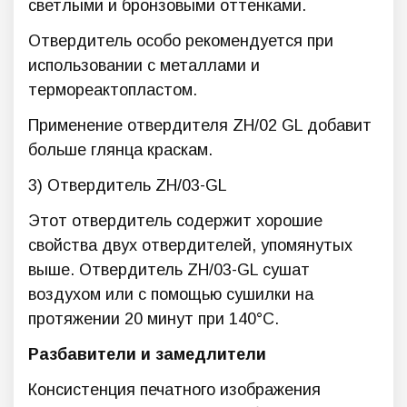
светлыми и бронзовыми оттенками.
Отвердитель особо рекомендуется при
использовании с металлами и
термореактопластом.
Применение отвердителя ZH/02 GL добавит
больше глянца краскам.
3) Отвердитель ZH/03-GL
Этот отвердитель содержит хорошие
свойства двух отвердителей, упомянутых
выше. Отвердитель ZH/03-GL сушат
воздухом или с помощью сушилки на
протяжении 20 минут при 140°С.
Разбавители и замедлители
Консистенция печатного изображения