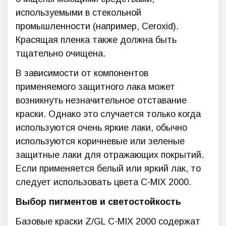
используемыми в стекольной
промышленности (например, Ceroxid).
Красящая пленка также должна быть
тщательно очищена.
В зависимости от компонентов
применяемого защитного лака может
возникнуть незначительное отставание
краски. Однако это случается только когда
используются очень яркие лаки, обычно
используются коричневые или зеленые
защитные лаки для отражающих покрытий.
Если применяется белый или яркий лак, то
следует использовать цвета C-MIX 2000.
Выбор пигментов и светостойкость
Базовые краски Z/GL C-MIX 2000 содержат