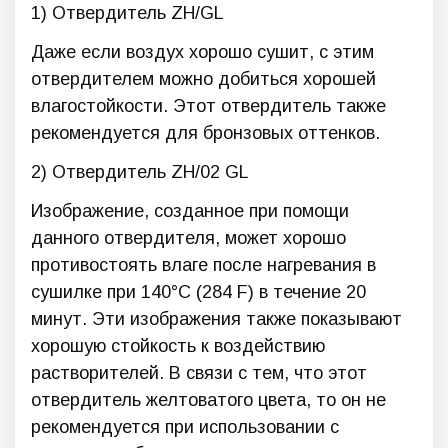
1) Отвердитель ZH/GL
Даже если воздух хорошо сушит, с этим
отвердителем можно добиться хорошей
влагостойкости. Этот отвердитель также
рекомендуется для бронзовых оттенков.
2) Отвердитель ZH/02 GL
Изображение, созданное при помощи
данного отвердителя, может хорошо
противостоять влаге после нагревания в
сушилке при 140°С (284 F) в течение 20
минут. Эти изображения также показывают
хорошую стойкость к воздействию
растворителей. В связи с тем, что этот
отвердитель желтоватого цвета, то он не
рекомендуется при использовании с