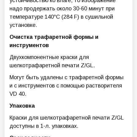
устойчивостью ко влаге, то изображение
надо продержать около 30-60 минут при
температуре 140°С (284 F) в сушильной
установке.
Очистка трафаретной формы и
инструментов
Двухкомпонентные краски для
шелкотрафаретной печати Z/GL.
Могут быть удалены с трафаретной формы
и с инструментов с помощью растворителя
VD 40.
Упаковка
Краски для шелкотрафаретной печати Z/GL
доступны в 1-л. упаковках.