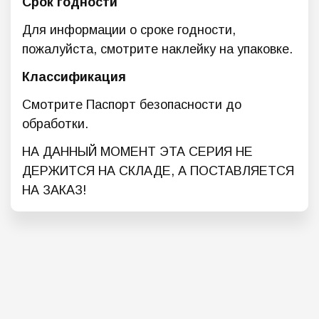
Срок годности
Для информации о сроке годности,
пожалуйста, смотрите наклейку на упаковке.
Классификация
Смотрите Паспорт безопасности до
обработки.
НА ДАННЫЙ МОМЕНТ ЭТА СЕРИЯ НЕ
ДЕРЖИТСЯ НА СКЛАДЕ, А ПОСТАВЛЯЕТСЯ
НА ЗАКАЗ!