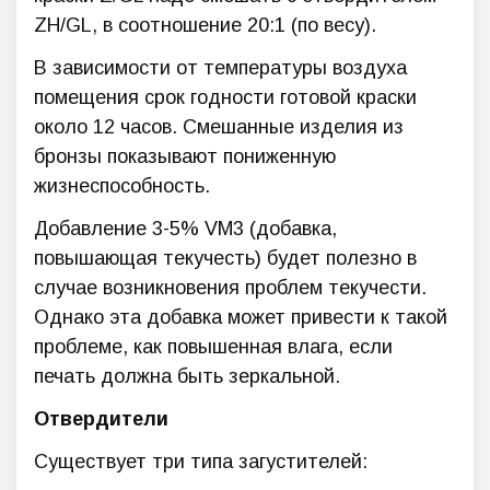
ZH/GL, в соотношение 20:1 (по весу).
В зависимости от температуры воздуха
помещения срок годности готовой краски
около 12 часов. Смешанные изделия из
бронзы показывают пониженную
жизнеспособность.
Добавление 3-5% VM3 (добавка,
повышающая текучесть) будет полезно в
случае возникновения проблем текучести.
Однако эта добавка может привести к такой
проблеме, как повышенная влага, если
печать должна быть зеркальной.
Отвердители
Существует три типа загустителей: