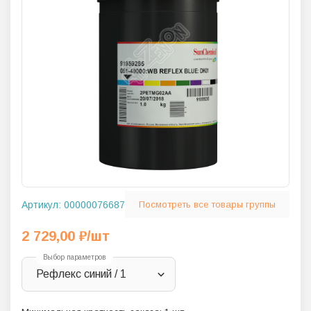
Артикул:
00000076687
Посмотреть все товары группы
2 729,00
₽
/шт
Выбор параметров
Рефлекс синий / 1