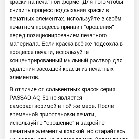
краски на печатной форме. Для того чтобы
снизить процесс подсыхания краски в
печатных элементах, используйте в своём
печатном процессе принцип "орошения"
перед позиционированием печатного
материала. Если краска всё же подсохла в
процессе печати, используйте
концентрированный мыльный раствор для
удаления засохшей краски из печатных
элементов.
В отличие от сольвентных красок серия
PASSAD AQ-51 не является
саморастворимой в той же мере. После
временной приостановки печати,
используйте "орошение" и закройте
печатные элементы краской, но старайтесь