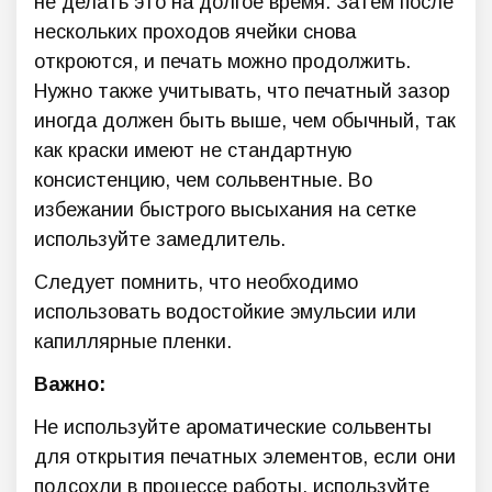
не делать это на долгое время. Затем после
нескольких проходов ячейки снова
откроются, и печать можно продолжить.
Нужно также учитывать, что печатный зазор
иногда должен быть выше, чем обычный, так
как краски имеют не стандартную
консистенцию, чем сольвентные. Во
избежании быстрого высыхания на сетке
используйте замедлитель.
Следует помнить, что необходимо
использовать водостойкие эмульсии или
капиллярные пленки.
Важно:
Не используйте ароматические сольвенты
для открытия печатных элементов, если они
подсохли в процессе работы, используйте