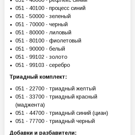
051 - 40000 - рефлекс синий
051 - 40100 - процесс синий
051 - 50000 - зеленый
051 - 70000 - черный
051 - 80000 - лиловый
051 - 80100 - фиолетовый
051 - 90000 - белый
051 - 99102 - золото
051 - 99103 - серебро
Триадный комплект:
051 - 22700 - триадный желтый
051 - 33700 - триадный красный
(маджента)
051 - 44700 - триадный синий (циан)
051 - 77700 - триадный черный
Добавки и разбавители: