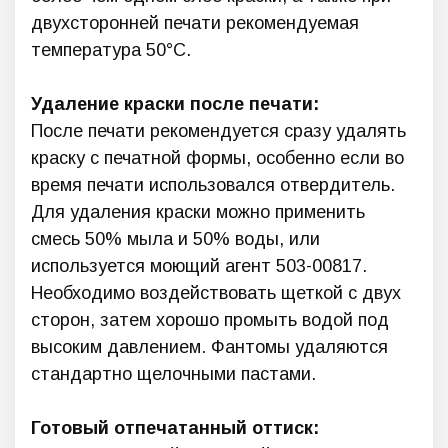
двухсторонней печати рекомендуемая
температура 50°С.
Удаление краски после печати:
После печати рекомендуется сразу удалять
краску с печатной формы, особенно если во
время печати использовался отвердитель.
Для удаления краски можно применить
смесь 50% мыла и 50% воды, или
используется моющий агент 503-00817.
Необходимо воздействовать щеткой с двух
сторон, затем хорошо промыть водой под
высоким давлением. Фантомы удаляются
стандартно щелочными пастами.
Готовый отпечатанный оттиск: