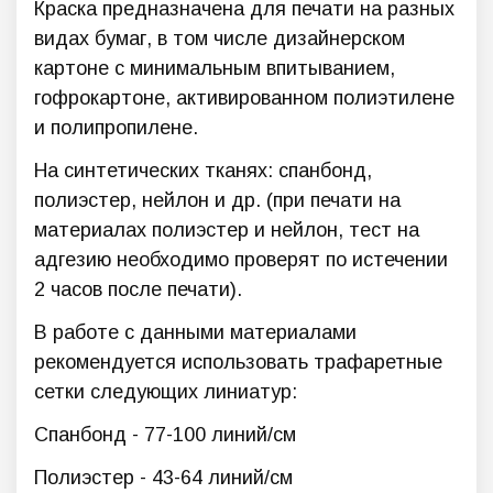
Краска предназначена для печати на разных
видах бумаг, в том числе дизайнерском
картоне с минимальным впитыванием,
гофрокартоне, активированном полиэтилене
и полипропилене.
На синтетических тканях: спанбонд,
полиэстер, нейлон и др. (при печати на
материалах полиэстер и нейлон, тест на
адгезию необходимо проверят по истечении
2 часов после печати).
В работе с данными материалами
рекомендуется использовать трафаретные
сетки следующих линиатур:
Спанбонд - 77-100 линий/см
Полиэстер - 43-64 линий/см