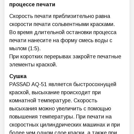
процессе печати
Скорость печати приблизительно равна
скорости печати сольвентными красками.
Во время длительной остановки процесса
печати нанесите на форму смесь воды с
мылом (1:5).
При коротких перерывах закройте печатные
элементы краской.
Сушка
PASSAD AQ-51 является быстросохнущей
краской, высыхание происходит при
комнатной температуре. Скорость
высыхания можно увеличить с помощью
повышения температуры. При печати на
скоростных цилиндрических машинах и при
более чем одном слое краски, а также при