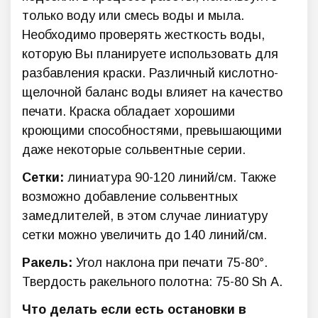
только воду или смесь воды и мыла.
Необходимо проверять жесткость воды,
которую Вы планируете использовать для
разбавления краски. Различный кислотно-
щелочной баланс воды влияет на качество
печати. Краска обладает хорошими
кроющими способностями, превышающими
даже некоторые сольвентные серии.
Сетки:
линиатура 90-120 линий/см. Также
возможно добавление сольвентных
замедлителей, в этом случае линиатуру
сетки можно увеличить до 140 линий/см.
Ракель:
Угол наклона при печати 75-80°.
Твердость ракельного полотна: 75-80 Sh А.
Что делать если есть остановки в