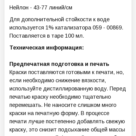
Нейлон - 43-77 линий/см
Для дополнительной стойкости к воде
используется 1% катализатора 059 - 00869.
Поставляется в таре 100 мл.
Техническая информация:
Предпечатная подготовка и печать
Краски поставляются готовыми к печати, но,
если необходимо снижение вязкости,
используйте дистиллированную воду. Перед
печатью краску необходимо тщательно
перемешать. Не наносите слишком много
краски на печатную форму. В процессе
печати лучше постепенно добавлять свежую
краску, это снизит подсыхание общей массы