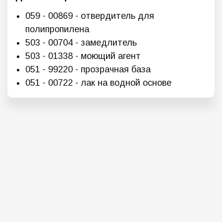
059 - 00869 - отвердитель для
полипропилена
503 - 00704 - замедлитель
503 - 01338 - моющий агент
051 - 99220 - прозрачная база
051 - 00722 - лак на водной основе