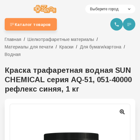
Выберите город
Каталог товаров
Главная
Шелкотрафаретные материалы
Материалы для печати
Краски
Для бумаги/картона
Водная
Краска трафаретная водная SUN
CHEMICAL серия AQ-51, 051-40000
рефлекс синяя, 1 кг