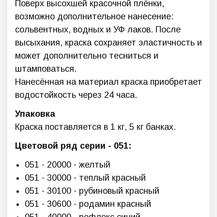
Поверх высохшей красочной плёнки,
возможно дополнительное нанесение:
сольвентных, водных и УФ лаков. После
высыхания, краска сохраняет эластичность и
может дополнительно тесниться и
штамповаться.
Нанесённая на материал краска приобретает
водостойкость через 24 часа.
Упаковка
Краска поставляется в 1 кг, 5 кг банках.
Цветовой ряд серии - 051:
051 - 20000 - желтый
051 - 30000 - теплый красный
051 - 30100 - рубиновый красный
051 - 30600 - родамин красный